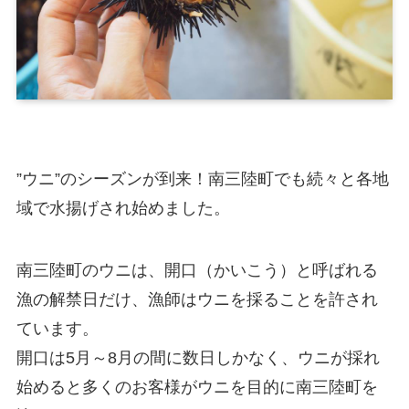
”ウニ”のシーズンが到来！南三陸町でも続々と各地
域で水揚げされ始めました。
南三陸町のウニは、開口（かいこう）と呼ばれる
漁の解禁日だけ、漁師はウニを採ることを許され
ています。
開口は5月～8月の間に数日しかなく、ウニが採れ
始めると多くのお客様がウニを目的に南三陸町を