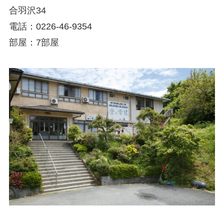
合羽沢34
電話：0226-46-9354
部屋：7部屋