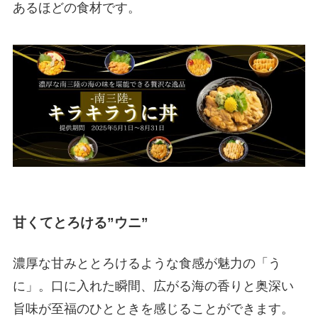
あるほどの食材です。
甘くてとろける”ウニ”
濃厚な甘みととろけるような食感が魅力の「う
に」。口に入れた瞬間、広がる海の香りと奥深い
旨味が至福のひとときを感じることができます。