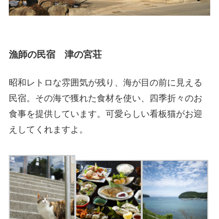
漁師の民宿 津の宮荘
昭和レトロな雰囲気が残り、海が目の前に見える
民宿。その海で獲れた食材を使い、四季折々のお
食事を提供しています。可愛らしい看板猫がお迎
えしてくれますよ。