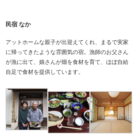
民宿 なか
アットホームな親子が出迎えてくれ、まるで実家
に帰ってきたような雰囲気の宿。漁師のお父さん
が漁に出て、娘さんが畑を食材を育て、ほぼ自給
自足で食材を提供しています。