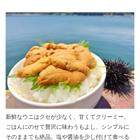
新鮮なウニはクセが少なく、甘くてクリーミー。
ごはんにのせて贅沢に味わうもよし、シンプルに
そのままでも絶品。塩や醤油を少し付けて食べる