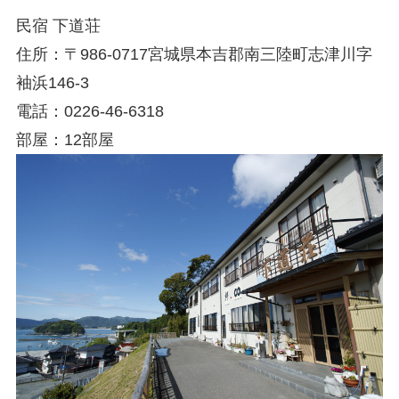
民宿 下道荘
住所：〒986-0717宮城県本吉郡南三陸町志津川字
袖浜146-3
電話：0226-46-6318
部屋：12部屋