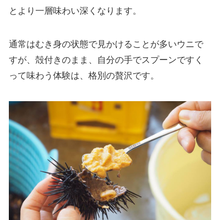
とより一層味わい深くなります。
通常はむき身の状態で見かけることが多いウニで
すが、殻付きのまま、自分の手でスプーンですく
って味わう体験は、格別の贅沢です。