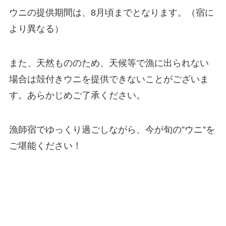
ウニの提供期間は、8月頃までとなります。（宿に
より異なる）
また、天然もののため、天候等で漁に出られない
場合は殻付きウニを提供できないことがございま
す。あらかじめご了承ください。
漁師宿でゆっくり過ごしながら、今が旬の”ウニ”を
ご堪能ください！