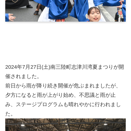
2024年7月27日(土)南三陸町志津川湾夏まつりが開
催されました。
前日から雨が降り続き開催が危ぶまれましたが、
夕方になると雨が上がり始め、不思議と雨が止
み、ステージプログラムも晴れやかに行われまし
た。