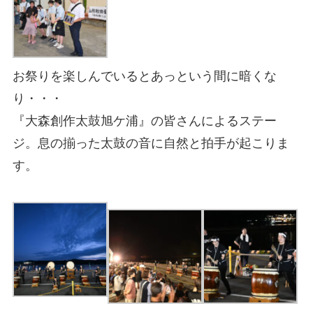
お祭りを楽しんでいるとあっという間に暗くな
り・・・
『大森創作太鼓旭ケ浦』の皆さんによるステー
ジ。息の揃った太鼓の音に自然と拍手が起こりま
す。