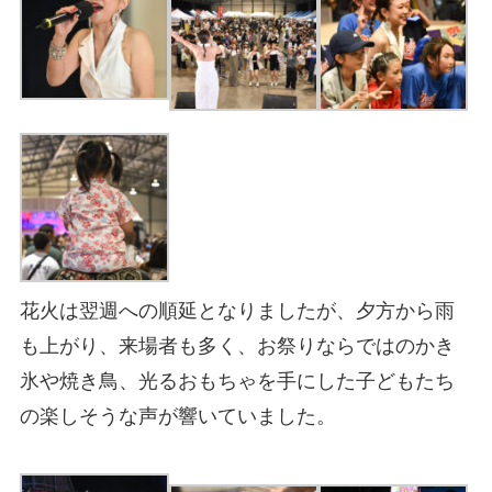
花火は翌週への順延となりましたが、夕方から雨
も上がり、来場者も多く、お祭りならではのかき
氷や焼き鳥、光るおもちゃを手にした子どもたち
の楽しそうな声が響いていました。