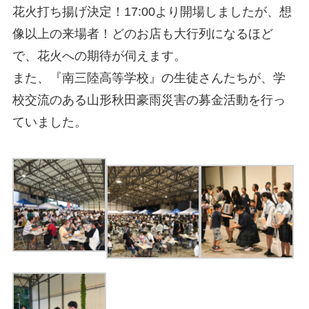
花火打ち揚げ決定！17:00より開場しましたが、想
像以上の来場者！どのお店も大行列になるほど
で、花火への期待が伺えます。
また、『南三陸高等学校』の生徒さんたちが、学
校交流のある山形秋田豪雨災害の募金活動を行っ
ていました。