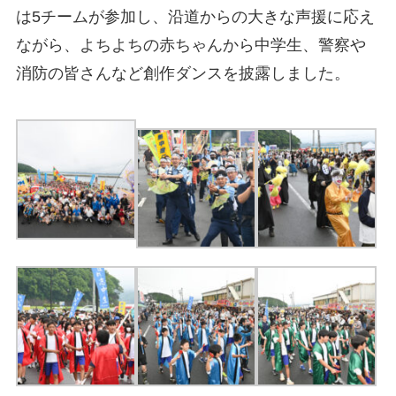
は5チームが参加し、沿道からの大きな声援に応え
ながら、よちよちの赤ちゃんから中学生、警察や
消防の皆さんなど創作ダンスを披露しました。