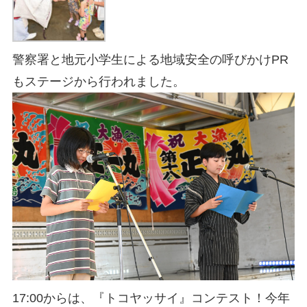
警察署と地元小学生による地域安全の呼びかけPR
もステージから行われました。
17:00からは、『トコヤッサイ』コンテスト！今年