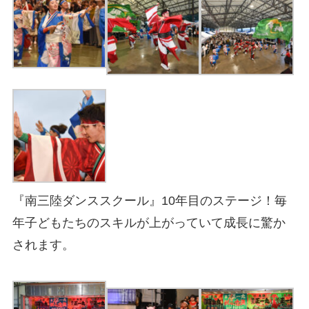
『南三陸ダンススクール』10年目のステージ！毎
年子どもたちのスキルが上がっていて成長に驚か
されます。