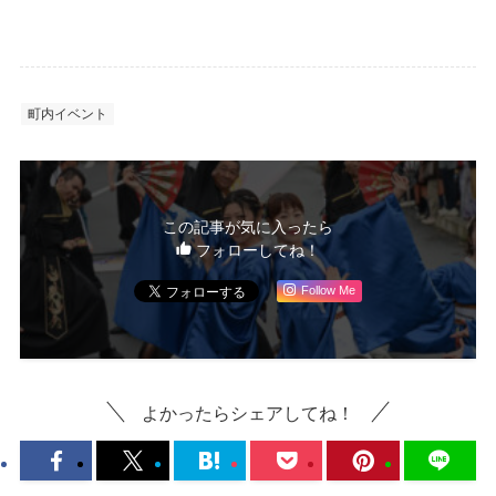
町内イベント
この記事が気に入ったら
フォローしてね！
Follow Me
よかったらシェアしてね！