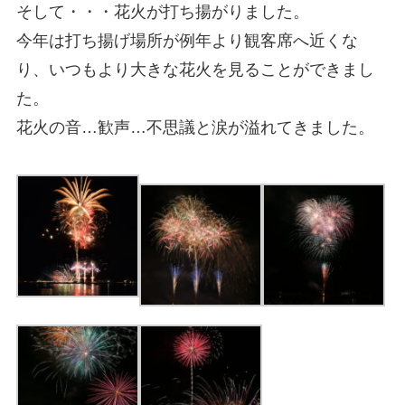
そして・・・花火が打ち揚がりました。
今年は打ち揚げ場所が例年より観客席へ近くな
り、いつもより大きな花火を見ることができまし
た。
花火の音…歓声…不思議と涙が溢れてきました。