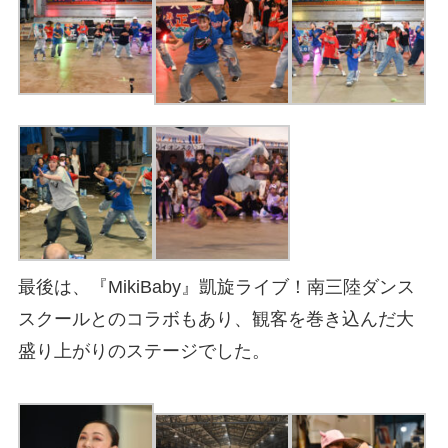
最後は、『MikiBaby』凱旋ライブ！南三陸ダンス
スクールとのコラボもあり、観客を巻き込んだ大
盛り上がりのステージでした。