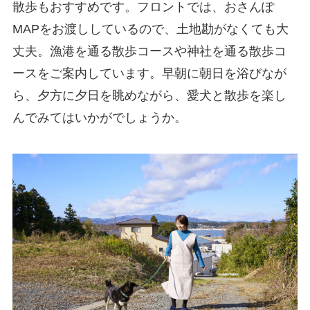
散歩もおすすめです。フロントでは、おさんぽ
MAP
をお渡ししているので、土地勘がなくても大
丈夫。漁港を通る散歩コースや神社を通る散歩コ
ースをご案内しています。早朝に朝日を浴びなが
ら、夕方に夕日を眺めながら、愛犬と散歩を楽し
んでみてはいかがでしょうか。