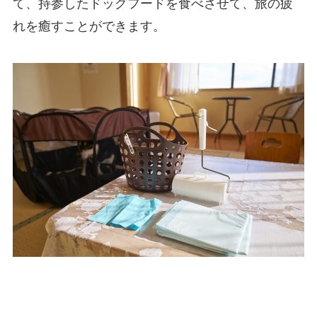
て、持参したドッグフードを食べさせて、旅の疲
れを癒すことができます。