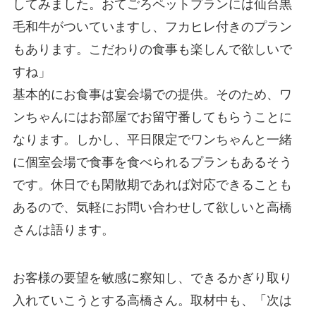
してみました。おてごろペットプランには仙台黒
毛和牛がついていますし、フカヒレ付きのプラン
もあります。こだわりの食事も楽しんで欲しいで
すね」
基本的にお食事は宴会場での提供。そのため、ワ
ンちゃんにはお部屋でお留守番してもらうことに
なります。しかし、平日限定でワンちゃんと一緒
に個室会場で食事を食べられるプランもあるそう
です。休日でも閑散期であれば対応できることも
あるので、気軽にお問い合わせして欲しいと高橋
さんは語ります。
お客様の要望を敏感に察知し、できるかぎり取り
入れていこうとする高橋さん。取材中も、「次は