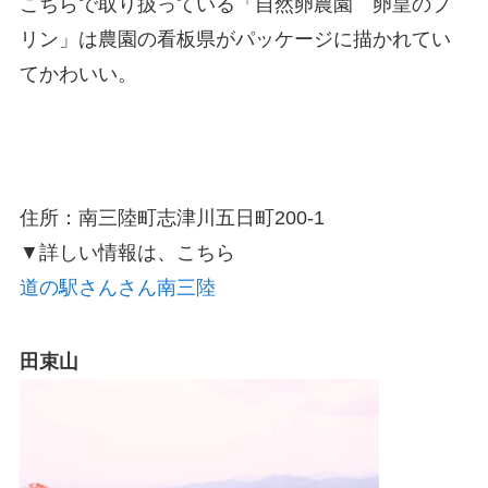
こちらで取り扱っている「自然卵農園 卵皇のプ
リン」は農園の看板県がパッケージに描かれてい
てかわいい。
住所：
南三陸町志津川五日町200-1
▼詳しい情報は、こちら
道の駅さんさん南三陸
田束山