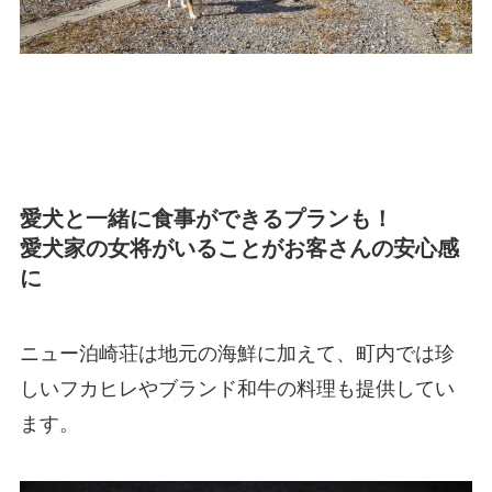
愛犬と一緒に食事ができるプランも！
愛犬家の女将がいることがお客さんの安心感
に
ニュー泊崎荘は地元の海鮮に加えて、町内では珍
しいフカヒレやブランド和牛の料理も提供してい
ます。