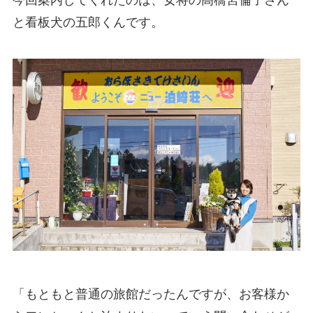
今回案内してくれたのは、女将の高橋宮倫子さん
と看板犬の五郎くんです。
「もともと普通の旅館だったんですが、お客様か