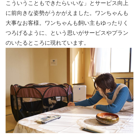
こういうこともできたらいいな」とサービス向上
に前向きな姿勢がうかがえました。ワンちゃんも
大事なお客様。ワンちゃんも飼い主もゆったりく
つろげるように、という思いがサービスやプラン
のいたるところに現れています。