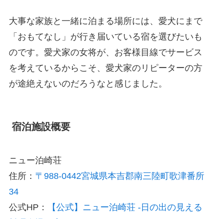
大事な家族と一緒に泊まる場所には、愛犬にまで
「おもてなし」が行き届いている宿を選びたいも
のです。愛犬家の女将が、お客様目線でサービス
を考えているからこそ、愛犬家のリピーターの方
が途絶えないのだろうなと感じました。
宿泊施設概要
ニュー泊崎荘
住所：
〒988-0442宮城県本吉郡南三陸町歌津番所
34
公式HP：
【公式】ニュー泊崎荘 -日の出の見える