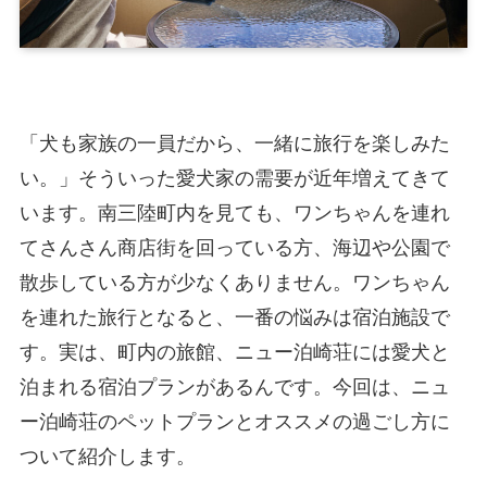
「犬も家族の一員だから、一緒に旅行を楽しみた
い。」そういった愛犬家の需要が近年増えてきて
います。南三陸町内を見ても、ワンちゃんを連れ
てさんさん商店街を回っている方、海辺や公園で
散歩している方が少なくありません。ワンちゃん
を連れた旅行となると、一番の悩みは宿泊施設で
す。実は、町内の旅館、ニュー泊崎荘には愛犬と
泊まれる宿泊プランがあるんです。今回は、ニュ
ー泊崎荘のペットプランとオススメの過ごし方に
ついて紹介します。