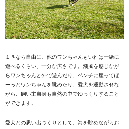
１匹なら自由に、他のワンちゃんもいれば一緒に
遊べるくらい、十分な広さです。潮風を感じなが
らワンちゃんと外で遊んだり、ベンチに座ってぼ
ーっとワンちゃんを眺めたり。愛犬を運動させな
がら、飼い主自身も自然の中でゆっくりすること
ができます。
愛犬との思い出づくりとして、海を眺めながらお