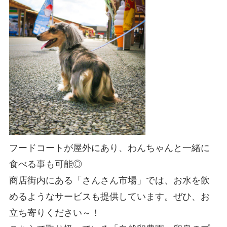
フードコートが屋外にあり、わんちゃんと一緒に
食べる事も可能◎
商店街内にある「さんさん市場」では、お水を飲
めるようなサービスも提供しています。ぜひ、お
立ち寄りください～！