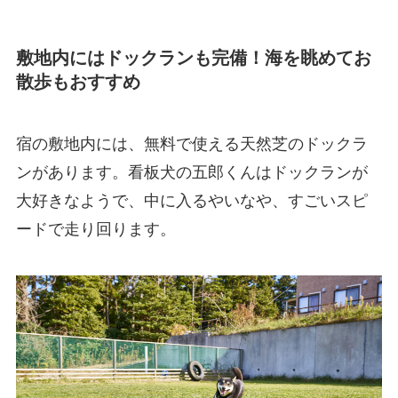
敷地内にはドックランも完備！
海を眺めてお
散歩もおすすめ
宿の敷地内には、無料で使える天然芝のドックラ
ンがあります。看板犬の五郎くんはドックランが
大好きなようで、中に入るやいなや、すごいスピ
ードで走り回ります。