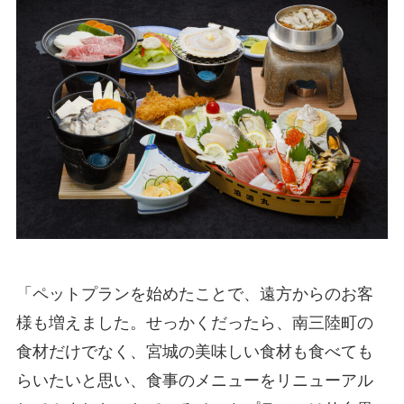
「ペットプランを始めたことで、遠方からのお客
様も増えました。せっかくだったら、南三陸町の
食材だけでなく、宮城の美味しい食材も食べても
らいたいと思い、食事のメニューをリニューアル