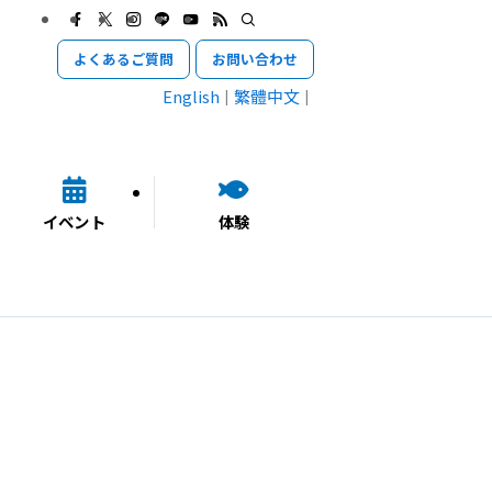
よくあるご質問
お問い合わせ
English
繁體中文
イベント
体験