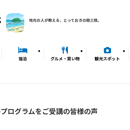
地元の人が教える、とっておきの南三陸。
宿泊
グルメ・買い物
観光スポット
のプログラムをご受講の皆様の声