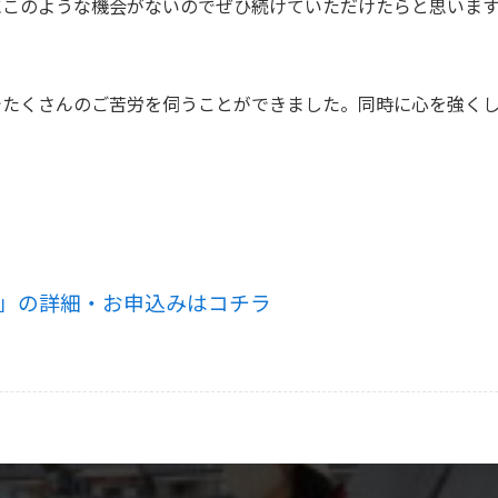
にこのような機会がないのでぜひ続けていただけたらと思いま
でたくさんのご苦労を伺うことができました。
同時に心を強く
」の詳細・お申込みはコチラ