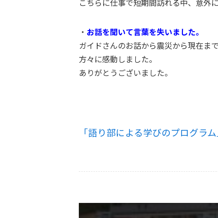
こちらに仕事で短期間訪れる中、意外
・
お話を聞いて言葉を失いました。
ガイドさんのお話から震災から現在ま
方々に感動しました。
ありがとうございました。
「語り部による学びのプログラム