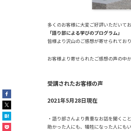
多くのお客様に大変ご好評いただいて
「語り部による学びのプログラム」
皆様より沢山のご感想が寄せられてお
お客様より寄せられたご感想の声の中
受講されたお客様の声
2021年5月28日現在
・語り部さんより貴重なお話を聞くこ
助かった人にも、犠牲になった人にもい