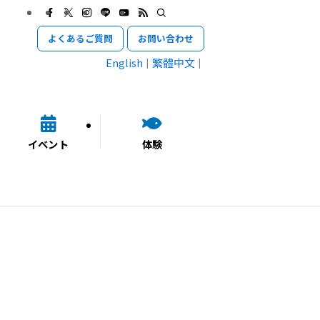
よくあるご質問
お問い合わせ
English
繁體中文
イベント
体験