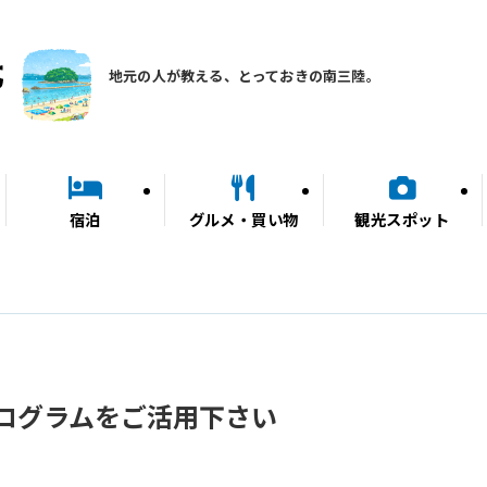
地元の人が教える、とっておきの南三陸。
宿泊
グルメ・買い物
観光スポット
ログラムをご活用下さい