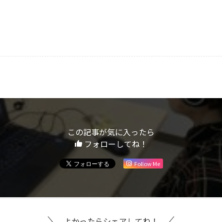
この記事が気に入ったら
フォローしてね！
Follow Me
よかったらシェアしてね！