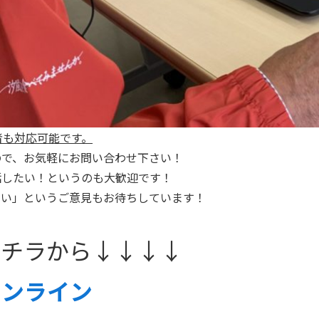
者も対応可能です。
ので、お気軽にお問い合わせ下さい！
話したい！というのも大歓迎です！
たい」というご意見もお待ちしています！
コチラから↓↓↓↓
オンライン