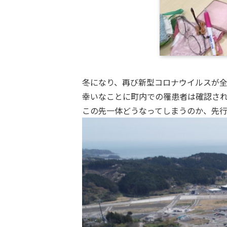
冬になり、再び新型コロナウイルスが
幸いなことに町内での罹患者は確認されて
この先一体どうなってしまうのか、先