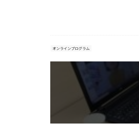
オンラインプログラム