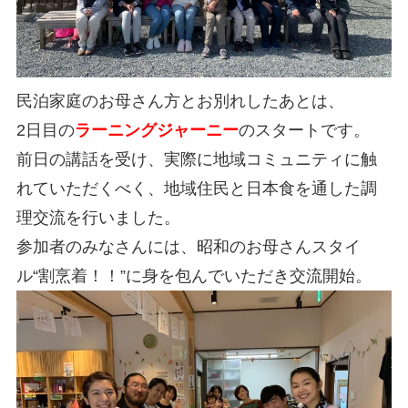
民泊家庭のお母さん方とお別れしたあとは、
2日目の
ラーニングジャーニー
のスタートです。
前日の講話を受け、実際に地域コミュニティに触
れていただくべく、地域住民と日本食を通した調
理交流を行いました。
参加者のみなさんには、昭和のお母さんスタイ
ル“割烹着！！”に身を包んでいただき交流開始。