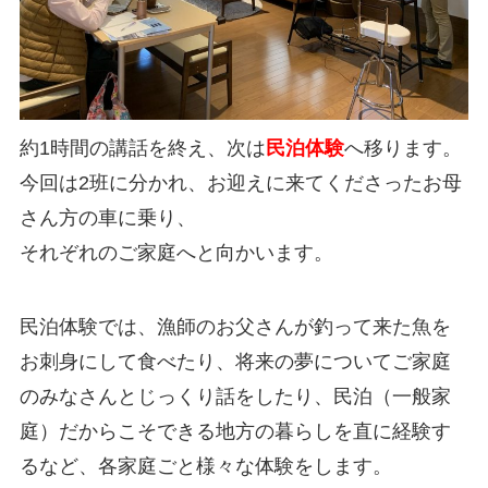
約1時間の講話を終え、次は
民泊体験
へ移ります。
今回は2班に分かれ、お迎えに来てくださったお母
さん方の車に乗り、
それぞれのご家庭へと向かいます。
民泊体験では、漁師のお父さんが釣って来た魚を
お刺身にして食べたり、将来の夢についてご家庭
のみなさんとじっくり話をしたり、民泊（一般家
庭）だからこそできる地方の暮らしを直に経験す
るなど、各家庭ごと様々な体験をします。