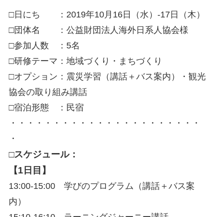
□日にち ：2019年10月16日（水）-17日（木）
□団体名 ：公益財団法人海外日系人協会様
□参加人数 ：5名
□研修テーマ：地域づくり・まちづくり
□オプション：震災学習（講話＋バス案内）・観光
協会の取り組み講話
□宿泊形態 ：民宿
・・・・・・・・・・・・・・・・・・・・・・
・
□スケジュール：
【1日目】
13:00-15:00 学びのプログラム（講話＋バス案
内）