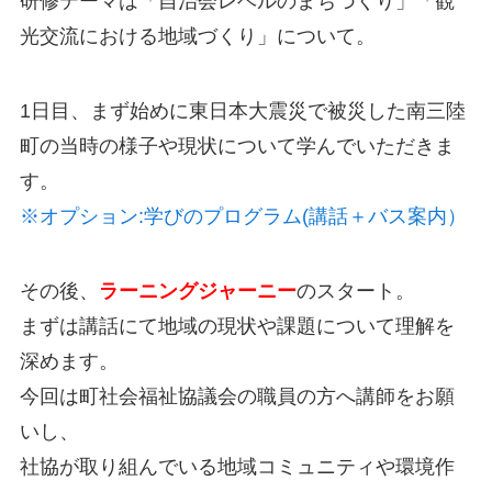
研修テーマは「自治会レベルのまちづくり」「観
光交流における地域づくり」について。
1日目、まず始めに東日本大震災で被災した南三陸
町の当時の様子や現状について学んでいただきま
す。
※オプション:
学びのプログラム(
講話＋バス案内）
その後、
ラーニングジャーニー
のスタート。
まずは講話にて地域の現状や課題について理解を
深めます。
今回は町社会福祉協議会の職員の方へ講師をお願
いし、
社協が取り組んでいる地域コミュニティや環境作