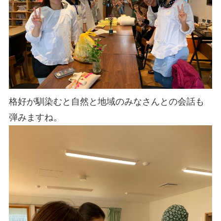
格好が馴染むと自然と地域のみなさんとの会話も
弾みますね。