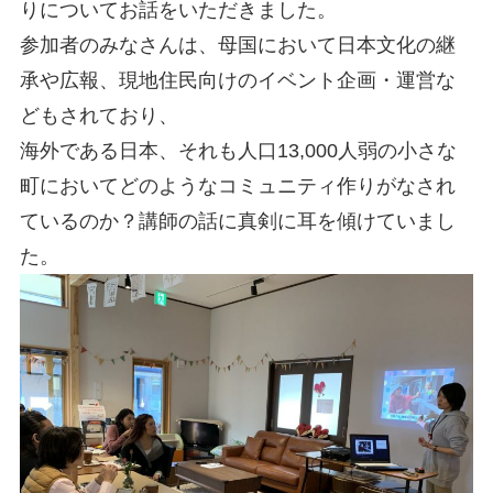
りについてお話をいただきました。
参加者のみなさんは、母国において日本文化の継
承や広報、現地住民向けのイベント企画・運営な
どもされており、
海外である日本、それも人口13,000人弱の小さな
町においてどのようなコミュニティ作りがなされ
ているのか？講師の話に真剣に耳を傾けていまし
た。