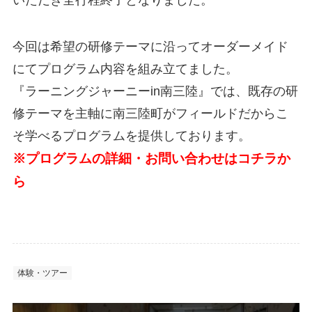
今回は希望の研修テーマに沿ってオーダーメイド
にてプログラム内容を組み立てました。
『ラーニングジャーニーin南三陸』では、既存の研
修テーマを主軸に南三陸町がフィールドだからこ
そ学べるプログラムを提供しております。
※プログラムの詳細・お問い合わせはコチラか
ら
体験・ツアー