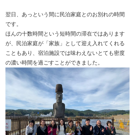
翌日、あっという間に民泊家庭とのお別れの時間
です。
ほんの十数時間という短時間の滞在ではあります
が、民泊家庭が「家族」として迎え入れてくれる
こともあり、宿泊施設では味わえないとても密度
の濃い時間を過ごすことができました。