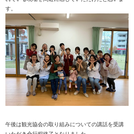
す。
午後は観光協会の取り組みについての講話を受講
いただき全行程終了となりました。