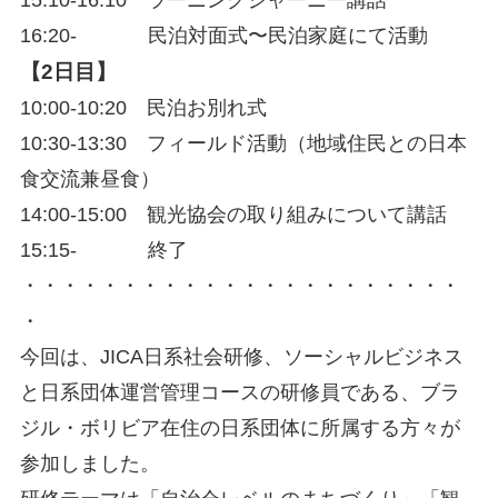
15:10-16:10 ラーニングジャーニー講話
16:20- 民泊対面式〜民泊家庭にて活動
【2日目】
10:00-10:20 民泊お別れ式
10:30-13:30 フィールド活動（地域住民との日本
食交流兼昼食）
14:00-15:00 観光協会の取り組みについて講話
15:15- 終了
・・・・・・・・・・・・・・・・・・・・・・
・
今回は、JICA日系社会研修、ソーシャルビジネス
と日系団体運営管理コースの研修員である、ブラ
ジル・ボリビア在住の日系団体に所属する方々が
参加しました。