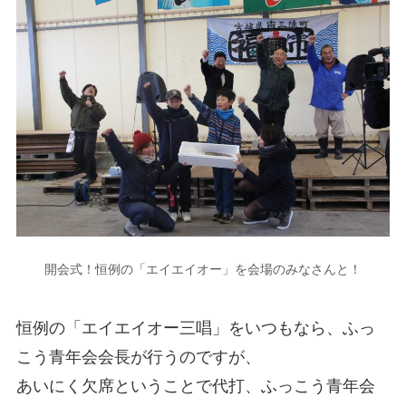
開会式！恒例の「エイエイオー」を会場のみなさんと！
恒例の「エイエイオー三唱」をいつもなら、ふっ
こう青年会会長が行うのですが、
あいにく欠席ということで代打、ふっこう青年会