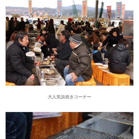
大人気浜焼きコーナー