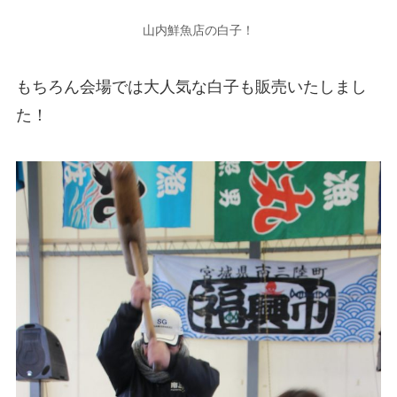
山内鮮魚店の白子！
もちろん会場では大人気な白子も販売いたしまし
た！