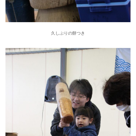
久しぶりの餅つき