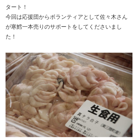
タート！
今回は応援団からボランティアとして佐々木さん
が寒鱈一本売りのサポートをしてくださいまし
た！