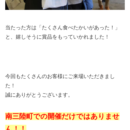
当たった方は「たくさん食べたかいがあった！」
と、嬉しそうに賞品をもっていかれました！
今回もたくさんのお客様にご来場いただきまし
た！
誠にありがとうございます。
南三陸町での開催だけではありませ
ん！！