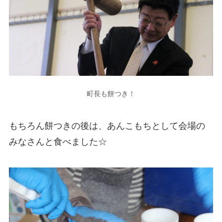
町長も餅つき！
もちろん餅つきの後は、あんこもちとして会場の
みなさんと食べました☆