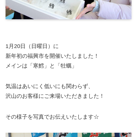
1月20日（日曜日）に
新年初の福興市を開催いたしました！
メインは「寒鱈」と「牡蠣」
気温はあいにく低いにも関わらず、
沢山のお客様にご来場いただきました！
その様子を写真でお伝えいたします☆