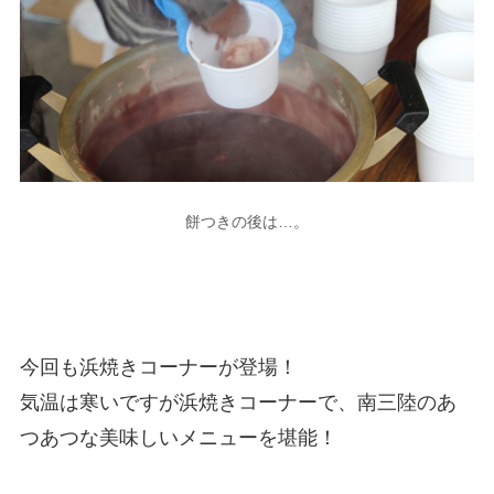
餅つきの後は…。
今回も浜焼きコーナーが登場！
気温は寒いですが浜焼きコーナーで、南三陸のあ
つあつな美味しいメニューを堪能！