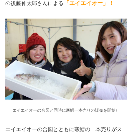
「
エイエイオー」！
の後藤伸太郎さんによる
エイエイオーの合図と同時に寒鱈一本売りの販売を開始♩
エイエイオーの合図とともに寒鱈の一本売りがス