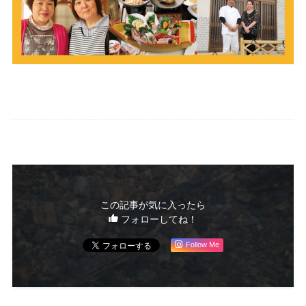
この記事が気に入ったら
フォローしてね！
Follow Me