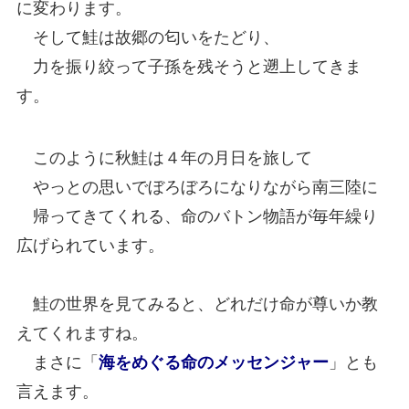
に変わります。
そして鮭は故郷の匂いをたどり、
力を振り絞って子孫を残そうと遡上してきま
す。
このように秋鮭は４年の月日を旅して
やっとの思いでぼろぼろになりながら南三陸に
帰ってきてくれる、命のバトン物語が毎年繰り
広げられています。
鮭の世界を見てみると、どれだけ命が尊いか教
えてくれますね。
まさに「
海をめぐる命のメッセンジャー
」とも
言えます。