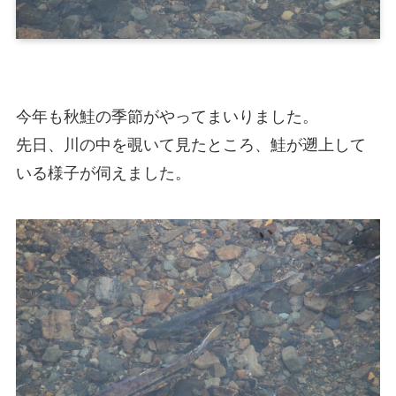
今年も秋鮭の季節がやってまいりました。
先日、川の中を覗いて見たところ、鮭が遡上して
いる様子が伺えました。