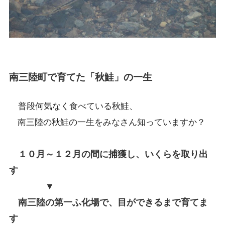
南三陸町で育てた「秋鮭」の一生
普段何気なく食べている秋鮭、
南三陸の秋鮭の一生をみなさん知っていますか？
１０月～１２月の間に捕獲し、いくらを取り出
す
▼
南三陸の第一ふ化場で、目ができるまで育てま
す