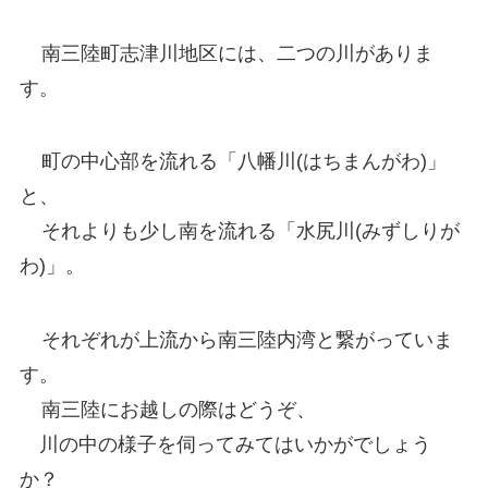
南三陸町志津川地区には、二つの川がありま
す。
町の中心部を流れる「八幡川(はちまんがわ)」
と、
それよりも少し南を流れる「水尻川(みずしりが
わ)」。
それぞれが上流から南三陸内湾と繋がっていま
す。
南三陸にお越しの際はどうぞ、
川の中の様子を伺ってみてはいかがでしょう
か？