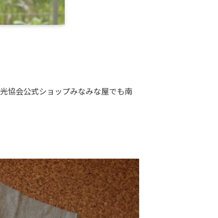
観光協会公式ショップみなみな屋でも南