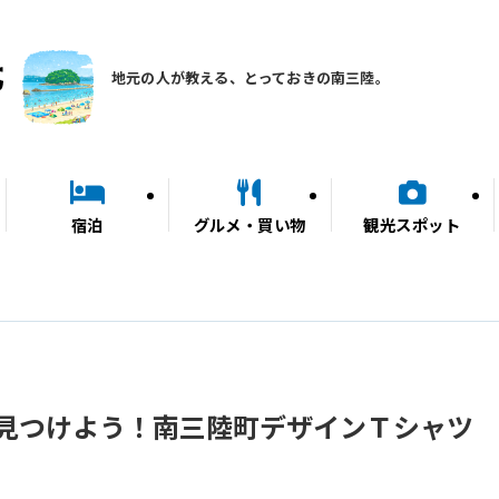
地元の人が教える、とっておきの南三陸。
宿泊
グルメ・買い物
観光スポット
見つけよう！南三陸町デザインＴシャツ