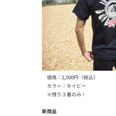
価格：2,500円（税込）
カラー：ネイビー
※残り３着のみ
！
新商品