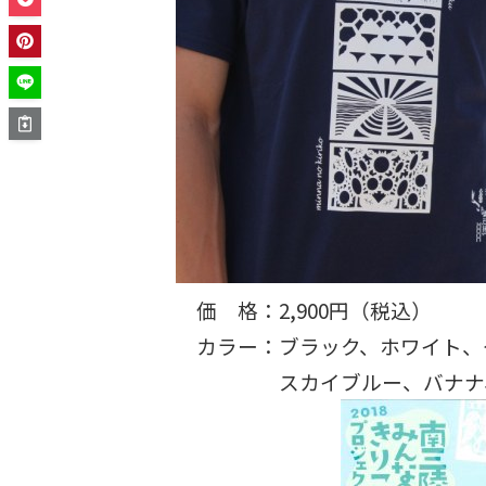
価 格：2,900円（税込）
カラー：ブラック、ホワイト、
スカイブルー、バナナ、オ