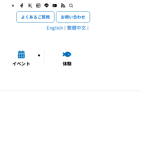
よくあるご質問
お問い合わせ
English
繁體中文
イベント
体験