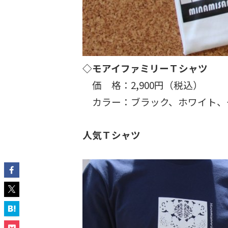
◇モアイファミリーＴシャツ
価 格：2,900円（税込）
カラー：ブラック、ホワイト、
人気Ｔシャツ