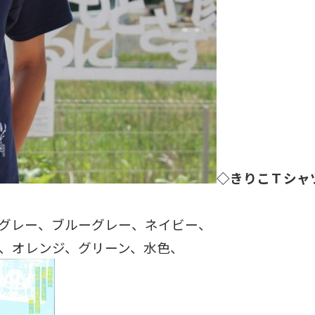
◇きりこＴシャ
グレー、ブルーグレー、ネイビー、
レンジ、グリーン、水色、