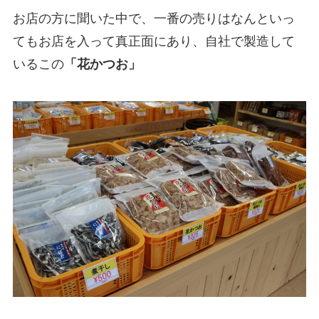
お店の方に聞いた中で、一番の売りはなんといっ
てもお店を入って真正面にあり、自社で製造して
いるこの
「花かつお」