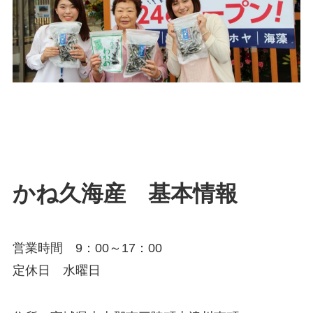
かね久海産 基本情報
営業時間 9：00～17：00
定休日 水曜日