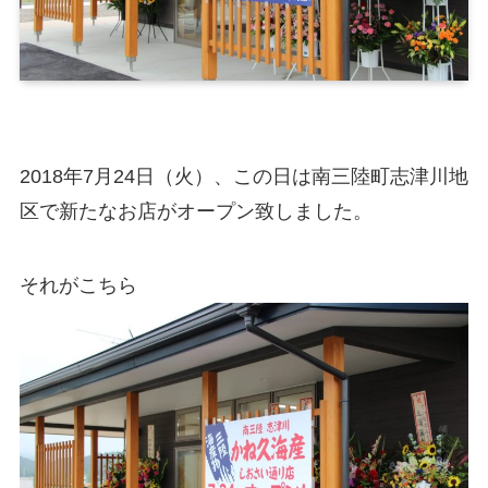
2018年7月24日（火）、この日は南三陸町志津川地
区で新たなお店がオープン致しました。
それがこちら