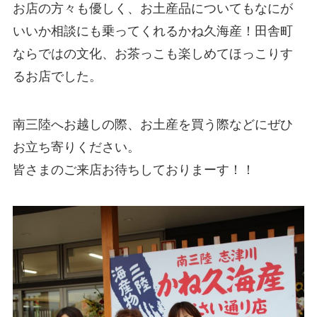
お店の方々も優しく、お土産品についてもなにが
いいか相談にも乗ってくれるかね久海産！田舎町
ならではの文化、お茶っこも楽しめてほっこりす
るお店でした。
南三陸へお越しの際、お土産を買う際などにぜひ
お立ち寄りください。
皆さまのご来店お待ちしておりまーす！！