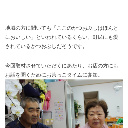
地域の方に聞いても「ここのかつおぶしはほんと
においしい」といわれているくらい、町民にも愛
されているかつおぶしだそうです。
今回取材させていただくにあたり、お店の方にも
お話を聞くためにお茶っこタイムに参加。