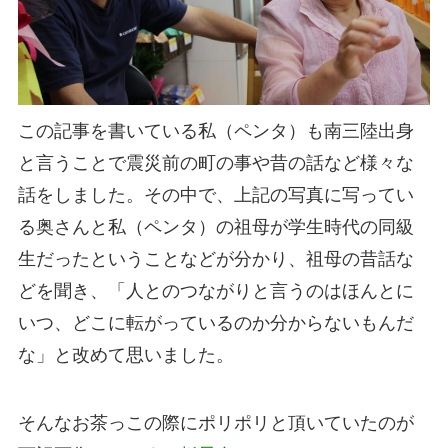
この記事を書いている私（ペンタ）も南三陸出身
と言うことで震災前の町の事や昔の話など様々な
話をしました。その中で、上記の写真に写ってい
る奥さんと私（ペンタ）の祖母が学生時代の同級
生だったということなどが分かり、祖母の昔話な
どを聞き、「人とのつながりと言うのはほんとに
いつ、どこに転がっているのか分からないもんだ
な」と改めて思いました。
そんなお茶っこの際にポリポリと頂いていたのが