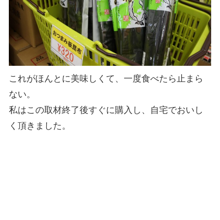
これがほんとに美味しくて、一度食べたら止まら
ない。
私はこの取材終了後すぐに購入し、自宅でおいし
く頂きました。