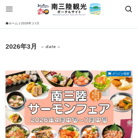
ホーム
2026年
3月
2026年3月
– date –
イベント速報