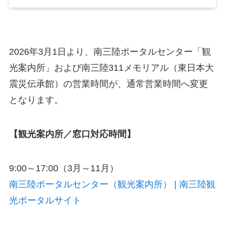
2026年3月1日より、南三陸ポータルセンター「観
光案内所」および南三陸311メモリアル（東日本大
震災伝承館）の営業時間が、通常営業時間へ変更
となります。
【観光案内所／窓口対応時間】
9:00～17:00（3月～11月）
南三陸ポータルセンター（観光案内所） | 南三陸観
光ポータルサイト