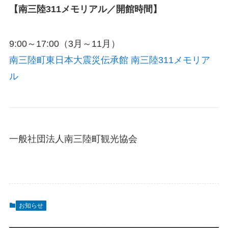
【南三陸311メモリアル／開館時間】
9:00～17:00（3月～11月）
南三陸町東日本大震災伝承館 南三陸311メモリア
ル
一般社団法人南三陸町観光協会
お知らせ