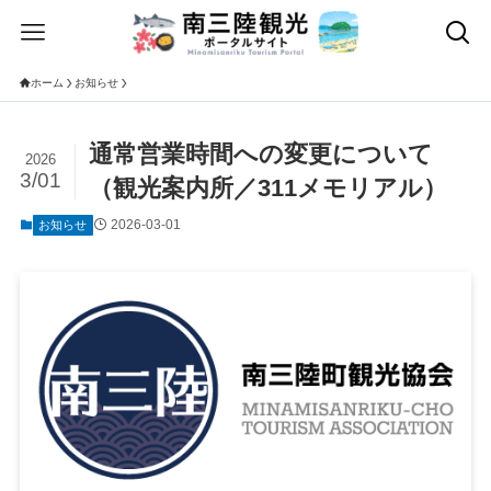
ホーム
お知らせ
通常営業時間への変更について
2026
3/01
（観光案内所／311メモリアル）
2026-03-01
お知らせ