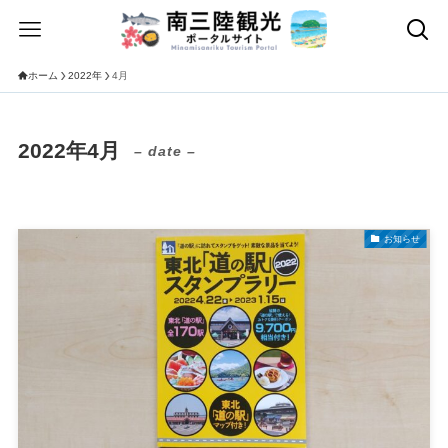
ホーム
2022年
4月
2022年4月
– date –
お知らせ