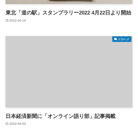
東北「道の駅」スタンプラリー2022 4月22日より開始
2022-04-19
お知らせ
日本経済新聞に「オンライン語り部」記事掲載
2022-04-04