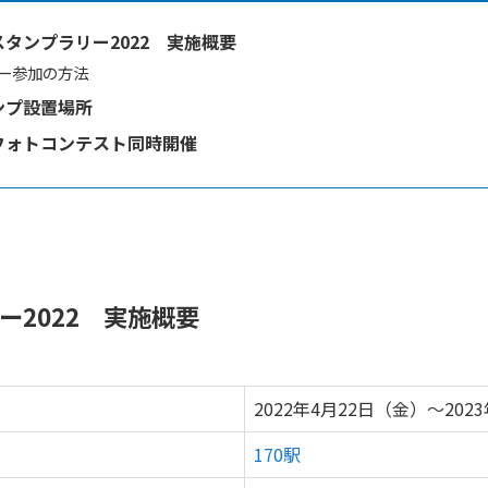
タンプラリー2022 実施概要
ー参加の方法
ンプ設置場所
フォトコンテスト同時開催
ー2022 実施概要
2022年4月22日（金）～202
170駅