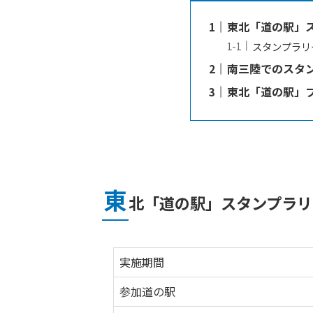
東北「道の駅」ス
スタンプラリ
南三陸でのスタ
東北「道の駅」
東
北「道の駅」スタンプラリ
実施期間
参加道の駅