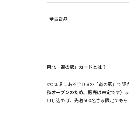
受賞賞品
東北「道の駅」カードとは？
東北6県にある全168の「道の駅」で
秋オープンのため、販売は未定です）
申し込めば、先着500名さま限定でも