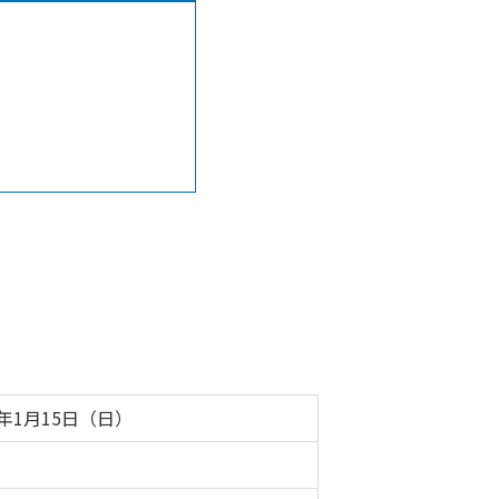
3年1月15日（日）