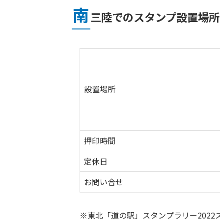
南
三陸でのスタンプ設置場所
設置場所
押印時間
定休日
お問い合せ
※東北「道の駅」スタンプラリー202