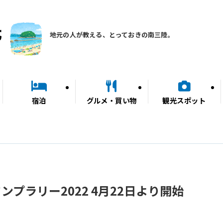
地元の人が教える、とっておきの南三陸。
宿泊
グルメ・買い物
観光スポット
プラリー2022 4月22日より開始