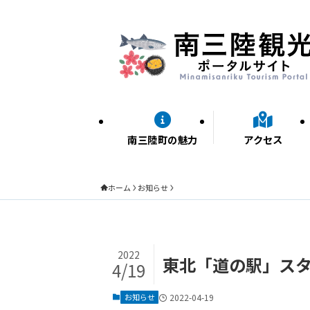
南三陸町の魅力
アクセス
ホーム
お知らせ
2022
東北「道の駅」スタン
4/19
お知らせ
2022-04-19