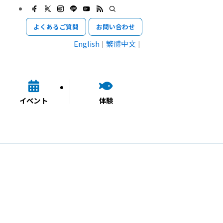
よくあるご質問
お問い合わせ
English
繁體中文
イベント
体験