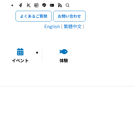
よくあるご質問
お問い合わせ
English
繁體中文
イベント
体験