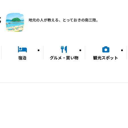
地元の人が教える、とっておきの南三陸。
宿泊
グルメ・買い物
観光スポット