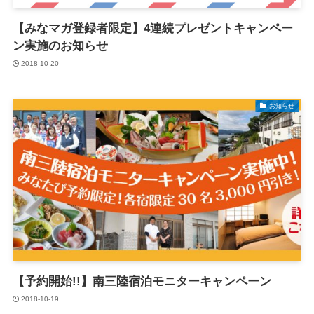
【みなマガ登録者限定】4連続プレゼントキャンペー
ン実施のお知らせ
2018-10-20
お知らせ
【予約開始!!】南三陸宿泊モニターキャンペーン
2018-10-19