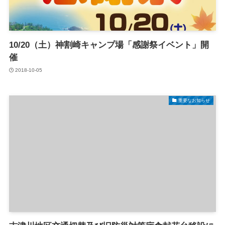
10/20（土）神割崎キャンプ場「感謝祭イベント」開
催
2018-10-05
重要なお知らせ