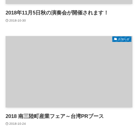
2018年11月5日秋の演奏会が開催されます！
2018-10-30
お知らせ
2018 南三陸町産業フェア～台湾PRブース
2018-10-24