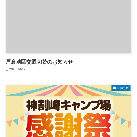
戸倉地区交通切替のお知らせ
2018-10-17
お知らせ