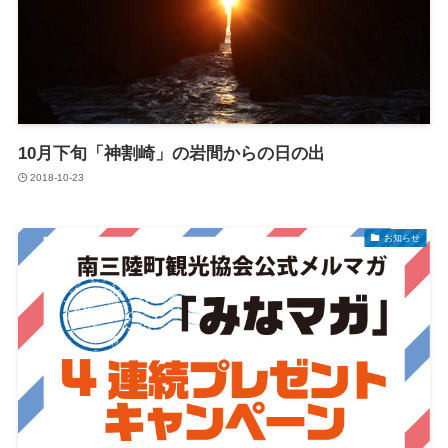
10月下旬「神割崎」の岩間からの日の出
2018-10-23
お知らせ