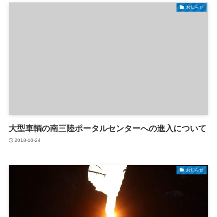
お知らせ
大型車輌の南三陸ポータルセンターへの進入について
2018-10-24
お知らせ