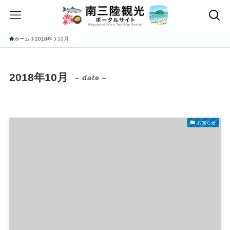
ホーム
2018年
10月
2018年10月
– date –
お知らせ