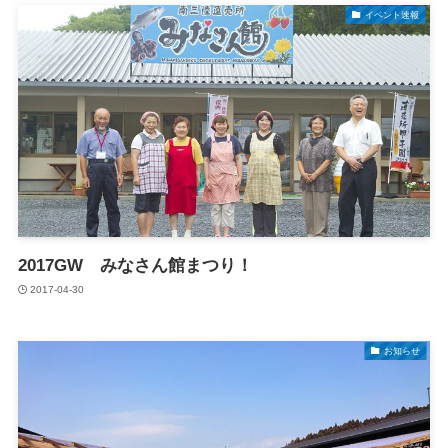
イベント速報
2017GW みなさん館まつり！
2017-04-30
お知らせ