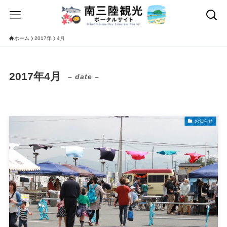
ホーム
2017年
4月
2017年4月
– date –
お知らせ