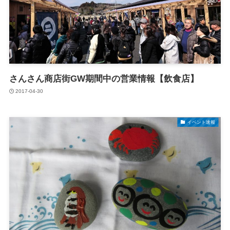
さんさん商店街GW期間中の営業情報【飲食店】
2017-04-30
イベント速報