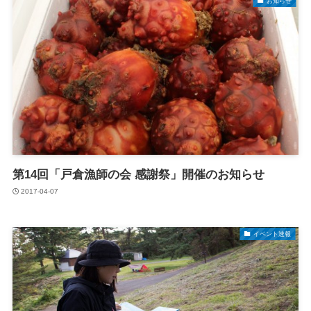
お知らせ
第14回「戸倉漁師の会 感謝祭」開催のお知らせ
2017-04-07
イベント速報