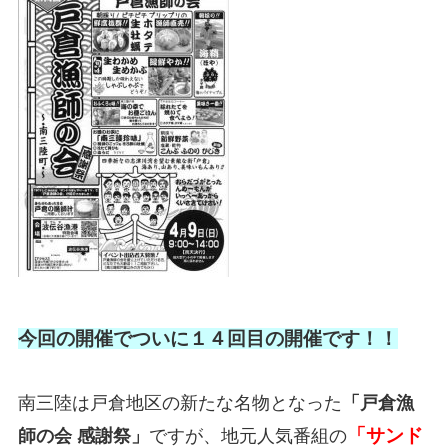
今回の開催でついに１４回目の開催です！！
南三陸は戸倉地区の新たな名物となった
「戸倉漁
「サンド
師の会 感謝祭」
ですが、地元人気番組の