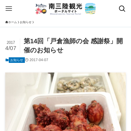
ホーム
お知らせ
第14回「戸倉漁師の会 感謝祭」開
2017
4/07
催のお知らせ
2017-04-07
お知らせ