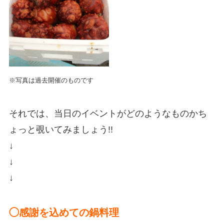
※写真は過去開催のものです
それでは、当日のイベントがどのようなものかち
ょっと覗いてみましょう!!
↓
↓
↓
◯感謝を込めての鍋料理