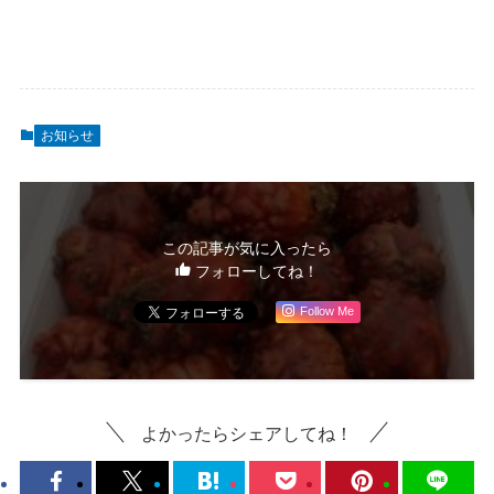
お知らせ
この記事が気に入ったら
フォローしてね！
Follow Me
よかったらシェアしてね！