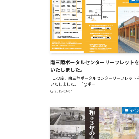
南三陸ポータルセンターリーフレット
いたしました。
この度、南三陸ポータルセンターリーフレット
いたしました。 「@ポー...
2015-03-07
イベ