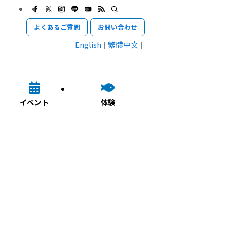
よくあるご質問
お問い合わせ
English
繁體中文
イベント
体験