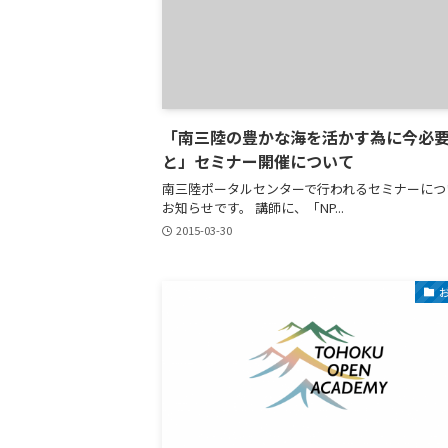
「南三陸の豊かな海を活かす為に今必
と」セミナー開催について
南三陸ポータルセンターで行われるセミナーにつ
お知らせです。 講師に、「NP...
2015-03-30