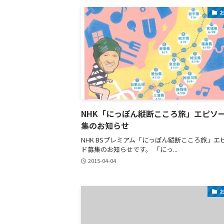
NHK「にっぽん縦断こころ旅」エピソ
集のお知らせ
NHK BSプレミアム「にっぽん縦断こころ旅」エ
ド募集のお知らせです。 「にっ...
2015-04-04