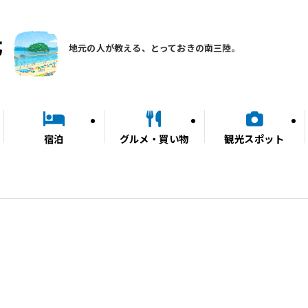
地元の人が教える、とっておきの南三陸。
宿泊
グルメ・買い物
観光スポット