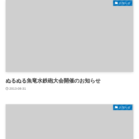
お知らせ
ぬるぬる魚竜水鉄砲大会開催のお知らせ
2013-08-31
お知らせ