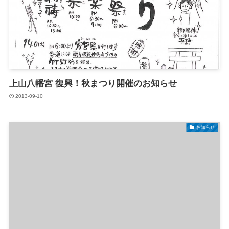
上山八幡宮 復興！秋まつり開催のお知らせ
2013-09-10
お知らせ