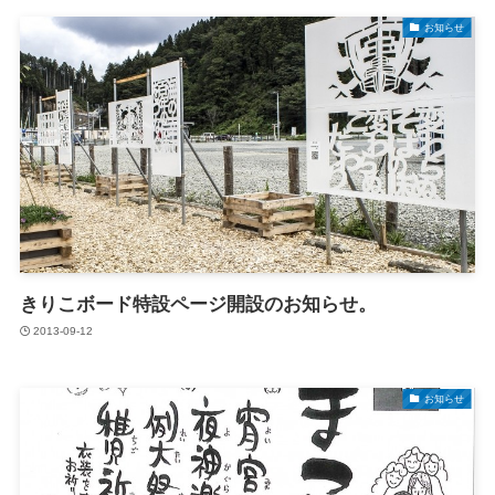
お知らせ
きりこボード特設ページ開設のお知らせ。
2013-09-12
お知らせ