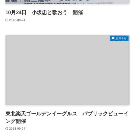
10月24日 小坂忠と歌おう 開催
2013-09-24
お知らせ
東北楽天ゴールデンイーグルス パブリックビューイ
ング開催
2013-09-24