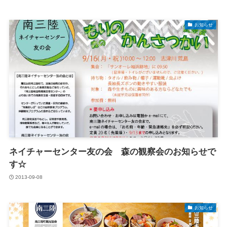
お知らせ
ネイチャーセンター友の会 森の観察会のお知らせで
す☆
2013-09-08
お知らせ