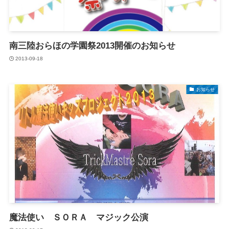
南三陸おらほの学園祭2013開催のお知らせ
2013-09-18
お知らせ
魔法使い ＳＯＲＡ マジック公演