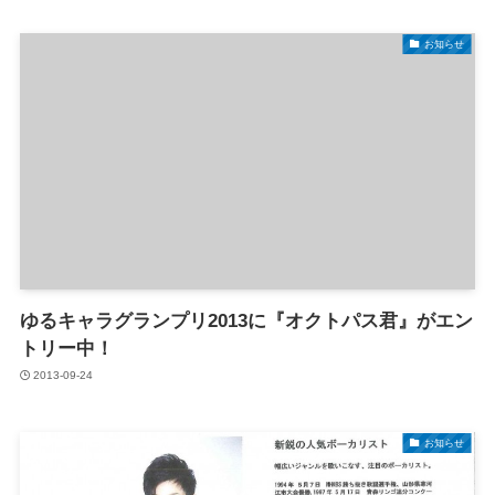
お知らせ
ゆるキャラグランプリ2013に『オクトパス君』がエン
トリー中！
2013-09-24
お知らせ