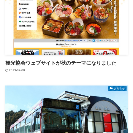
観光協会ウェブサイトが秋のテーマになりました
2013-09-08
お知らせ