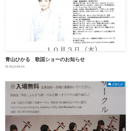
青山ひかる 歌謡ショーのお知らせ
2013-09-23
お知らせ