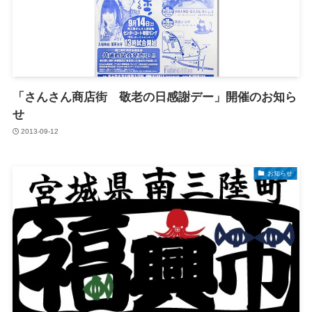
「さんさん商店街 敬老の日感謝デー」開催のお知ら
せ
2013-09-12
お知らせ