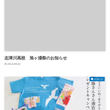
志津川高校 旭ヶ浦祭のお知らせ
2013-09-02
お知らせ