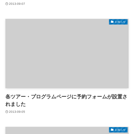
2013-09-07
お知らせ
各ツアー・プログラムページに予約フォームが設置さ
れました
2013-09-05
お知らせ