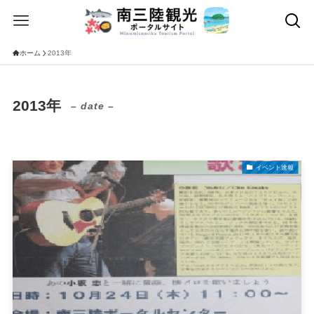
ホーム
2013年
2013年
– date –
イベント速報