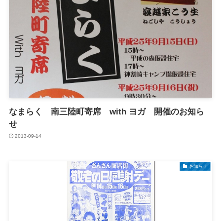
なまらく 南三陸町寄席 with ヨガ 開催のお知ら
せ
2013-09-14
お知らせ