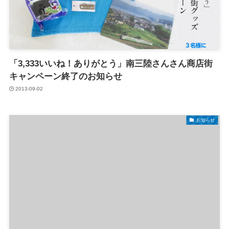
「3,333いいね！ありがとう」南三陸さんさん商店街
キャンペーン終了のお知らせ
2013-09-02
お知らせ