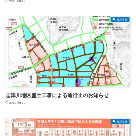
2013-09-19
お知らせ
志津川地区盛土工事による通行止のお知らせ
2013-09-19
お知らせ