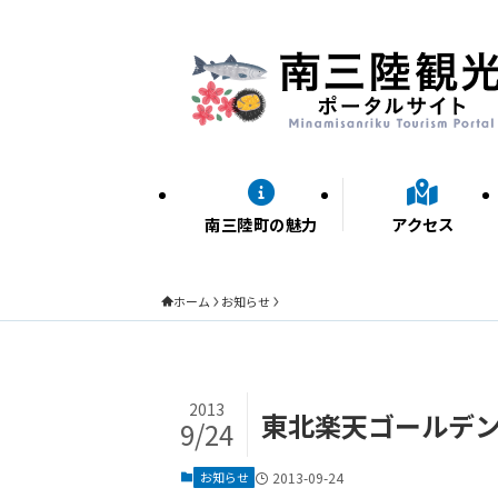
南三陸町の魅力
アクセス
ホーム
お知らせ
2013
東北楽天ゴールデ
9/24
お知らせ
2013-09-24