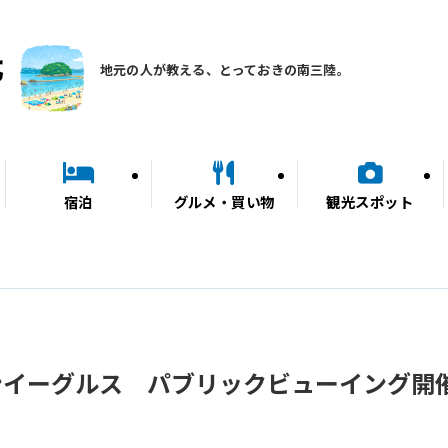
地元の人が教える、とっておきの南三陸。
宿泊
グルメ・買い物
観光スポット
ンイーグルス パブリックビューイング開