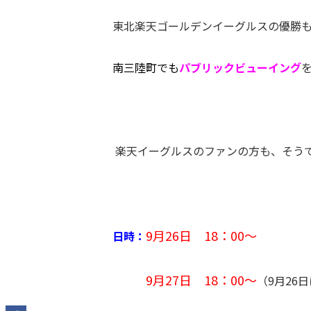
東北楽天ゴールデンイーグルスの優勝
南三陸町でも
パブリックビューイング
楽天イーグルスのファンの方も、そう
9月26日 18：00～
日時：
9月27日 18：00～
（9月26