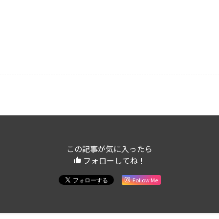
この記事が気に入ったら
フォローしてね！
Follow Me