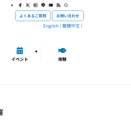
よくあるご質問
お問い合わせ
English
繁體中文
イベント
体験
催