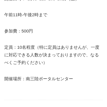
午前11時-午後2時まで
参加費：500円
定員：10名程度（特に定員はありませんが、一度
に対応できる人数が決まっておりますので、なる
べくご予約ください）
開催場所：南三陸ポータルセンター