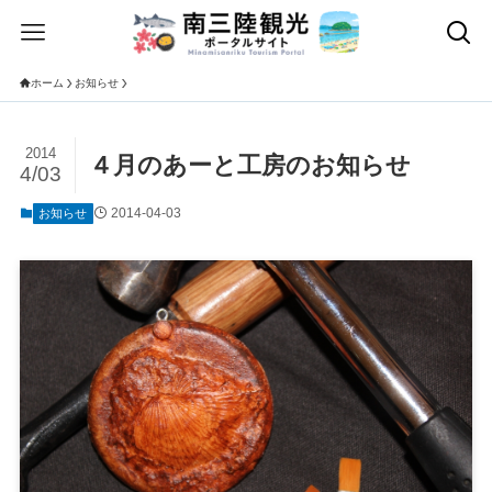
ホーム
お知らせ
2014
４月のあーと工房のお知らせ
4/03
2014-04-03
お知らせ