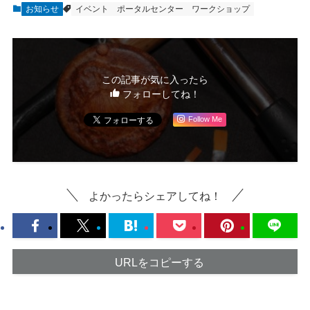
お知らせ
イベント
ポータルセンター
ワークショップ
この記事が気に入ったら
フォローしてね！
Follow Me
よかったらシェアしてね！
URLをコピーする