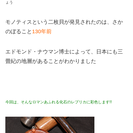
ょう
モノティスという二枚貝が発見されたのは、さか
のぼること
130年前
エドモンド・ナウマン博士によって、日本にも三
畳紀の地層があることがわかりました
今回は、そんなロマンあふれる化石のレプリカに彩色します!!