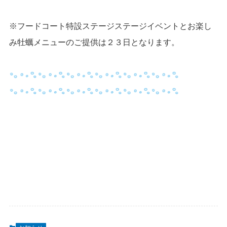
※フードコート特設ステージステージイベントとお楽し
み牡蠣メニューのご提供は２３日となります。