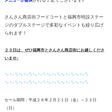
される予定でございます♪
メニューが提供
さんさん商店街フードコートと福興市特設ステー
ジのダブルステージで多彩なイベントも繰り広げ
られます！
２３日は、ぜひ福興市とさんさん商店街にお越しくださ
いませ♪
セール期間：平成２６年２月２１日（金）～２３日
（日）