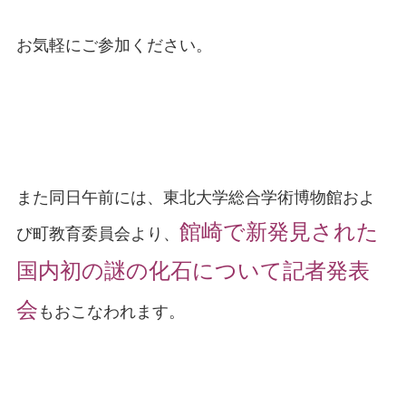
お気軽にご参加ください。
また同日午前には、東北大学総合学術博物館およ
館崎で新発見された
び町教育
委員会より、
国内初の謎の化石について記者発表
会
もおこなわれます。