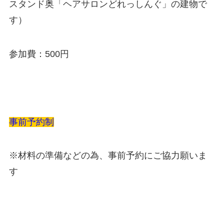
スタンド奥「ヘアサロンどれっしんぐ」の建物で
す）
参加費：500円
事前予約制
※材料の準備などの為、事前予約にご協力願いま
す