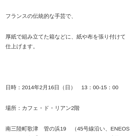
フランスの伝統的な手芸で、
厚紙で組み立てた箱などに、紙や布を張り付けて
仕上げます。
日時：2014年2月16日（日） 13：00-15：00
場所：カフェ・ド・リアン2階
南三陸町歌津 管の浜19 （45号線沿い、ENEOS