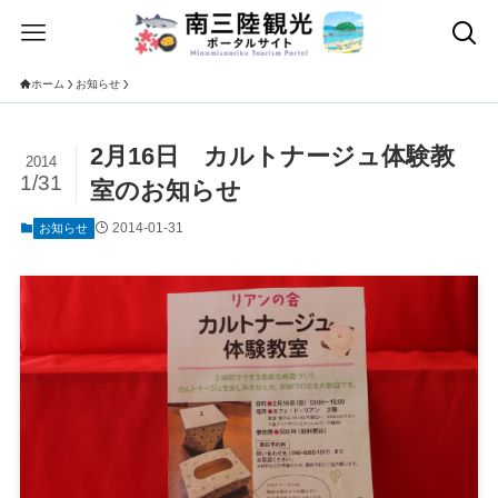
ホーム
お知らせ
2月16日 カルトナージュ体験教
2014
1/31
室のお知らせ
2014-01-31
お知らせ