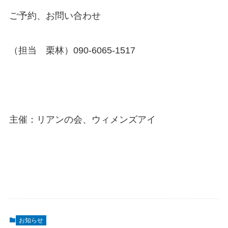
ご予約、お問い合わせ
（担当 栗林）090-6065-1517
主催：リアンの会、ウィメンズアイ
お知らせ