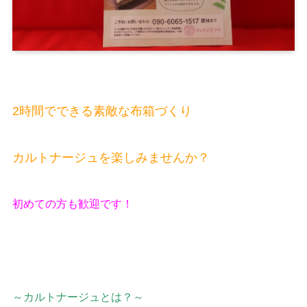
2時間でできる素敵な布箱づくり
カルトナージュを楽しみませんか？
初めての方も歓迎です！
～カルトナージュとは？～