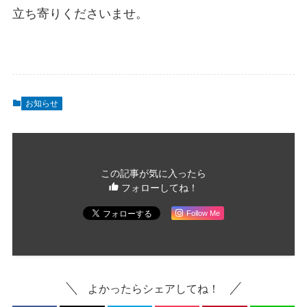
立ち寄りくださいませ。
お知らせ
この記事が気に入ったら
フォローしてね！
Follow Me
よかったらシェアしてね！