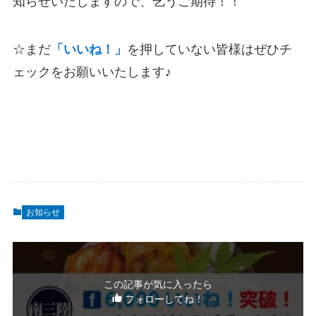
知らせいたしますので、乞うご期待！！
☆まだ
「いいね！」
を押していない皆様はぜひチ
ェックをお願いいたします♪
お知らせ
この記事が気に入ったら
フォローしてね！