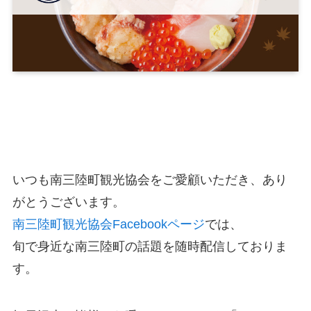
いつも南三陸町観光協会をご愛顧いただき、あり
がとうございます。
南三陸町観光協会Facebookページ
では、
旬で身近な南三陸町の話題を随時配信しておりま
す。