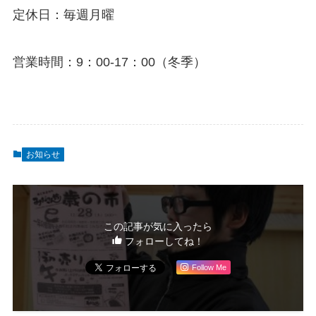
定休日：毎週月曜
営業時間：9：00-17：00（冬季）
お知らせ
この記事が気に入ったら
フォローしてね！
Follow Me