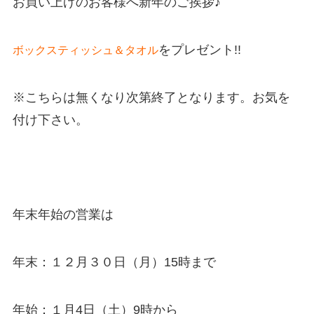
お買い上げのお客様へ新年のご挨拶♪
をプレゼント!!
ボックスティッシュ＆タオル
※こちらは無くなり次第終了となります。お気を
付け下さい。
年末年始の営業は
年末：１２月３０日（月）15時まで
年始：１月4日（土）9時から