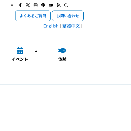
よくあるご質問
お問い合わせ
English
繁體中文
イベント
体験