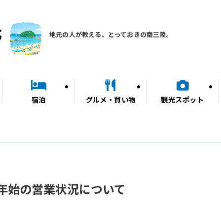
地元の人が教える、とっておきの南三陸。
宿泊
グルメ・買い物
観光スポット
年始の営業状況について