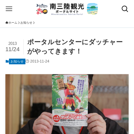
ホーム
お知らせ
ポータルセンターにダッチャー
2013
11/24
がやってきます！
2013-11-24
お知らせ