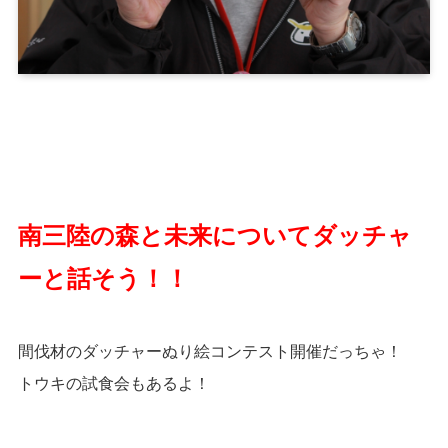
南三陸の森と未来についてダッチャ
ーと話そう！！
間伐材のダッチャーぬり絵コンテスト開催だっちゃ！
トウキの試食会もあるよ！