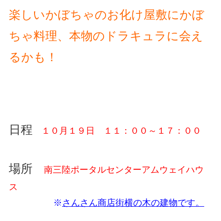
楽しいかぼちゃのお化け屋敷にかぼ
ちゃ料理、本物のドラキュラに会え
るかも！
日程
１０月１９日 １１：００～１７：００
場所
南三陸ポータルセンターアムウェイハウ
ス
※
さんさん商店街横の木の建物です。