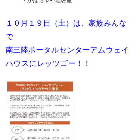
・かぼちゃ料理教室
１０月１９日（土）は、家族みんな
で
南三陸ポータルセンターアムウェイ
ハウスにレッツゴー！！