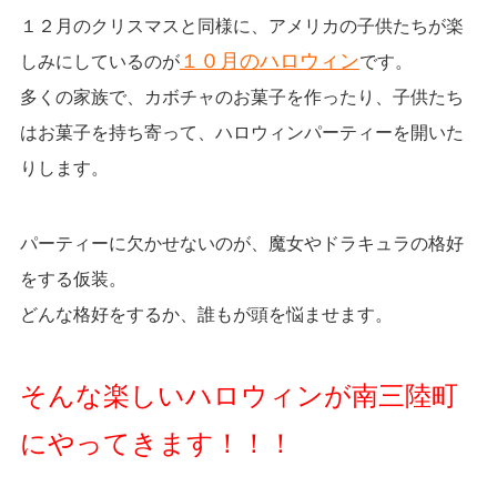
１２月のクリスマスと同様に、アメリカの子供たちが楽
１０月のハロウィン
しみにしているのが
です。
多くの家族で、カボチャのお菓子を作ったり、子供たち
はお菓子を持ち寄って、ハロウィンパーティーを開いた
りします。
パーティーに欠かせないのが、魔女やドラキュラの格好
をする仮装。
どんな格好をするか、
誰もが頭を悩ませます。
そんな楽しいハロウィンが南三陸町
にやってきます！！！