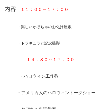
内容
１１：００～１７：００
・楽しいかぼちゃのお化け屋敷
・ドラキュラと記念撮影
１４：３０～１７：００
・ハロウィン工作教
・アメリカ人のハロウィントークショー