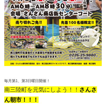
毎月第1、第3日曜日開催！
南三陸町を元気にしよう！！
さんさ
ん朝市！！！