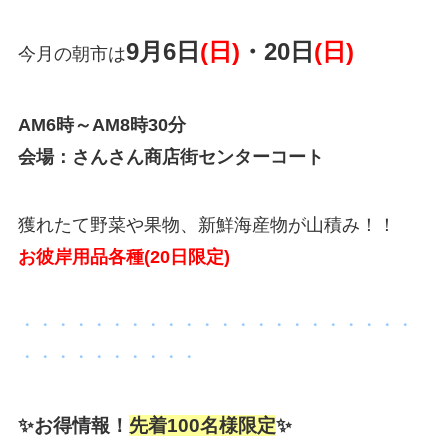
9月6日
(日)
・20日
(日)
今月の朝市は
AM6時～AM8時30分
会場：さんさん商店街センターコート
獲れたて野菜や果物、新鮮海産物が山積み！！
お彼岸用品各種(20日限定)
・・・・・・・・・・・・・・・・・・・・・・
・・・・・・・・・・
✨お得情報！
先着100名様限定
✨