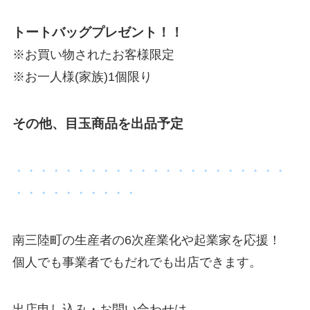
トートバッグプレゼント！！
※お買い物されたお客様限定
※お一人様(家族)1個限り
その他、目玉商品を出品予定
・・・・・・・・・・・・・・・・・・・・・・
・・・・・・・・・・
南三陸町の生産者の6次産業化や起業家を応援！
個人でも事業者でもだれでも出店できます。
出店申し込み・お問い合わせは