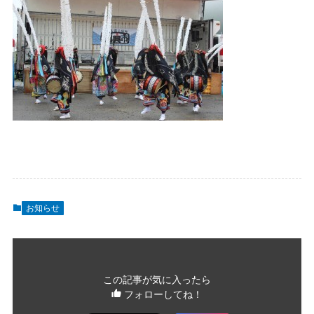
お知らせ
この記事が気に入ったら
フォローしてね！