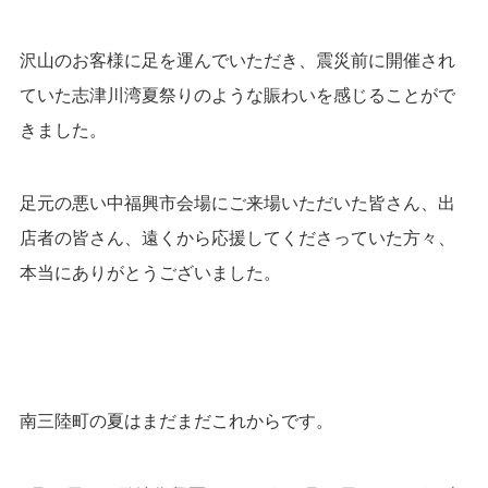
沢山のお客様に足を運んでいただき、震災前に開催され
ていた志津川湾夏祭りのような賑わいを感じることがで
きました。
足元の悪い中福興市会場にご来場いただいた皆さん、出
店者の皆さん、遠くから応
援してくださっていた方々、
本当にありがとうございました。
南三陸町の夏はまだまだこれからです。