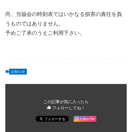
尚、当協会の時刻表ではいかなる損害の責任を負
うものではありません。
予めご了承のうえご利用下さい。
お知らせ
この記事が気に入ったら
フォローしてね！
Follow Me