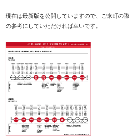
現在は最新版を公開していますので、ご来町の際
の参考にしていただければ幸いです。