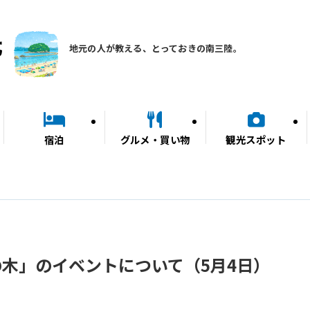
地元の人が教える、とっておきの南三陸。
宿泊
グルメ・買い物
観光スポット
木」のイベントについて（5月4日）