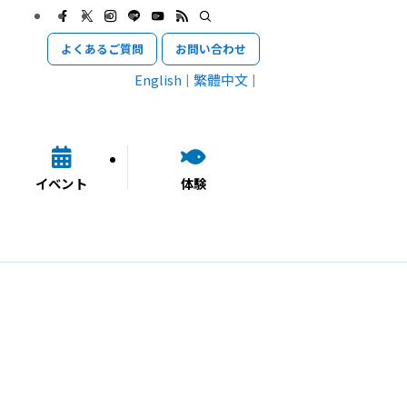
よくあるご質問
お問い合わせ
English
繁體中文
イベント
体験