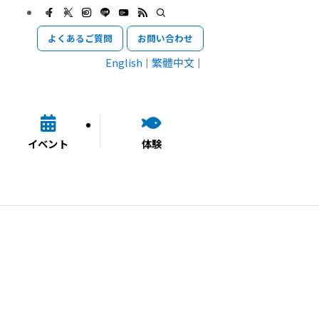
よくあるご質問
お問い合わせ
English
繁體中文
イベント
体験