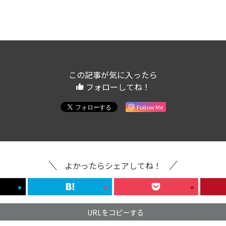
この記事が気に入ったら
フォローしてね！
Follow Me
よかったらシェアしてね！
URLをコピーする