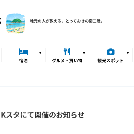
地元の人が教える、とっておきの南三陸。
宿泊
グルメ・買い物
観光スポット
Kスタにて開催のお知らせ