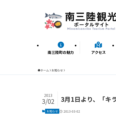
南三陸町の魅力
アクセス
ホーム
お知らせ
2013
3月1日より、「キ
3/02
お知らせ
2013-03-02