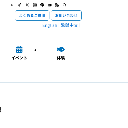
よくあるご質問
お問い合わせ
English
繁體中文
イベント
体験
！