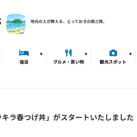
地元の人が教える、とっておきの南三陸。
宿泊
グルメ・買い物
観光スポット
ラキラ春つげ丼」がスタートいたしました