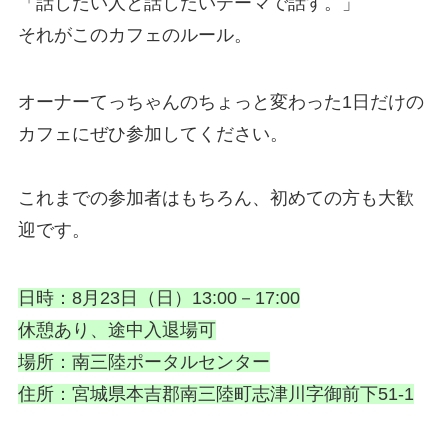
「話したい人と話したいテーマで話す。」
それがこのカフェのルール。
オーナーてっちゃんのちょっと変わった1日だけの
カフェ
にぜひ参加してください。
これまでの参加者はもちろん、初めての方も大歓
迎です。
日時：8月23日（日）13:00－17:00
休憩あり、途中入退場可
場所：南三陸ポータルセンター
住所：宮城県本吉郡南三陸町志津川字御前下51-1