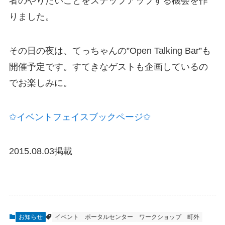
者のやりたいこ
とをステップアップする機会を作
りました。
その日の夜は、てっちゃんの”Open Talking Bar”も
開催予定です。すてきなゲストも企画している
の
でお楽しみに。
✩イベントフェイスブックページ✩
2015.08.03掲載
お知らせ
イベント
ポータルセンター
ワークショップ
町外