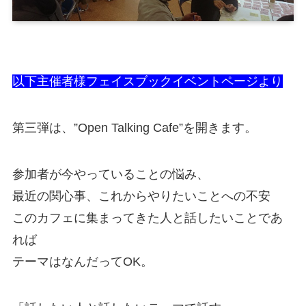
以下主催者様フェイスブックイベントページより
第三弾は、”Open Talking Cafe”を開きます。
参加者が今やっていることの悩み、
最近の関心事、これからやりたいことへの不安
このカフェに集まってきた人と話したいことであ
れば
テーマはなんだってOK。