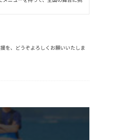
応援を、どうぞよろしくお願いいたしま