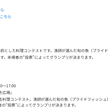
ちら
こちら
目的とした料理コンテストです。漁師が選んだ旬の魚（プライ
す。来場者の“投票”によってグランプリが決まります。
〜17:00
のき広場」
る料理コンテスト。漁師が選んだ旬の魚（プライドフィッシュ
者の“投票”によってグランプリが決まります。