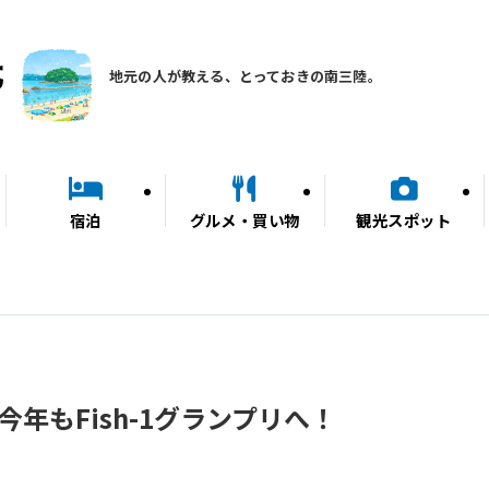
地元の人が教える、とっておきの南三陸。
宿泊
グルメ・買い物
観光スポット
」今年もFish-1グランプリへ！