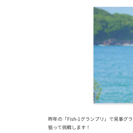
昨年の「Fish-1グランプリ」で見事
狙って挑戦します！