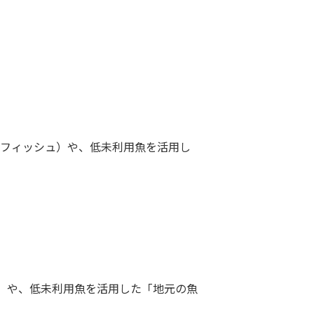
ドフィッシュ）や、低未利用魚を活用し
）や、低未利用魚を活用した「地元の魚