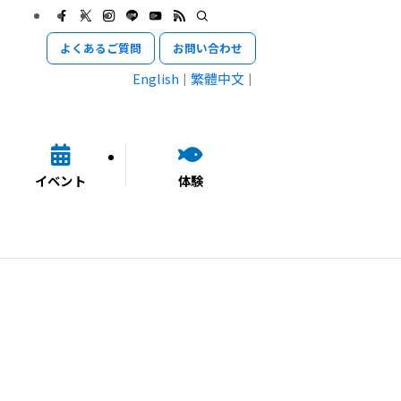
よくあるご質問
お問い合わせ
English
繁體中文
イベント
体験