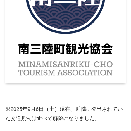
※2025年9月6日（土）現在、近隣に発出されてい
た交通規制はすべて解除になりました。