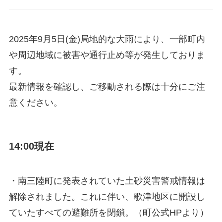
2025年9月5日(金)局地的な大雨により、一部町内
や周辺地域に被害や通行止め等が発生しておりま
す。
最新情報を確認し、ご移動される際は十分にご注
意ください。
14:00現在
・南三陸町に発表されていた土砂災害警戒情報は
解除されました。これに伴い、歌津地区に開設し
ていたすべての避難所を閉鎖。（町公式HPより）