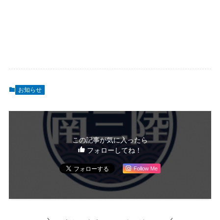
お知らせ
この記事が気に入ったら
フォローしてね！
Follow Me