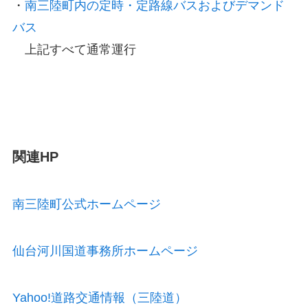
・
南三陸町内の定時・定路線バスおよびデマンド
バス
上記すべて通常運行
関連HP
南三陸町公式ホームページ
仙台河川国道事務所ホームページ
Yahoo!道路交通情報（三陸道）