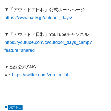
▼「アウトドア日和」公式ホームページ
https://www.ox-tv.jp/outdoor_days/
▼「アウトドア日和」YouTubeチャンネル
https://youtube.com/@outdoor_days_camp?
feature=shared
▼番組公式SNS
X：
https://twitter.com/zero_x_lab
お知らせ