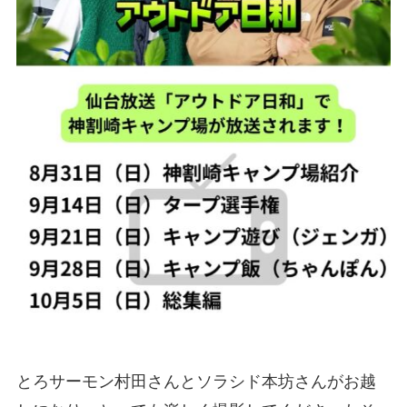
とろサーモン村田さんとソラシド本坊さんがお越