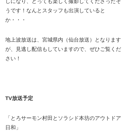
しになり、とっても楽しく撮影してくださったそ
うです！なんとスタッフも出演していると
か・・・
地上波放送は、宮城県内（仙台放送）となります
が、見逃し配信もしていますので、ぜひご覧くだ
さい！
TV放送予定
「とろサーモン村田とソラシド本坊のアウトドア
日和」