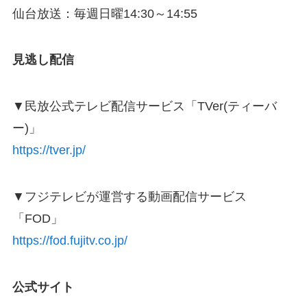
仙台放送：毎週日曜14:30～14:55
見逃し配信
▼民放公式テレビ配信サービス「TVer(ティーバ
ー)」
https://tver.jp/
▼フジテレビが運営する動画配信サービス
「FOD」
https://fod.fujitv.co.jp/
公式サイト