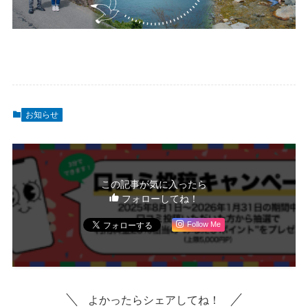
お知らせ
この記事が気に入ったら
フォローしてね！
Follow Me
よかったらシェアしてね！