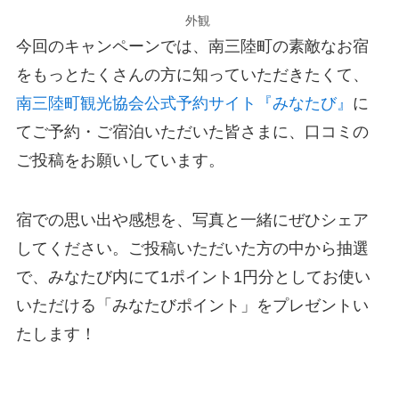
外観
今回のキャンペーンでは、南三陸町の素敵なお宿
をもっとたくさんの方に知っていただきたくて、
南三陸町観光協会公式予約サイト『みなたび』
に
てご予約・ご宿泊いただいた皆さまに、口コミの
ご投稿をお願いしています。
宿での思い出や感想を、写真と一緒にぜひシェア
してください。ご投稿いただいた方の中から抽選
で、みなたび内にて1ポイント1円分としてお使い
いただける「みなたびポイント」をプレゼントい
たします！