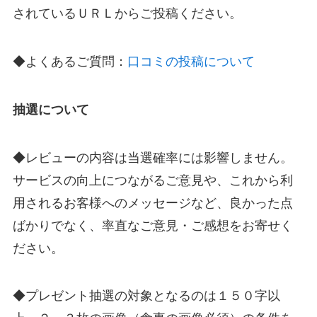
されているＵＲＬからご投稿ください。
◆よくあるご質問：
口コミの投稿について
抽選について
◆レビューの内容は当選確率には影響しません。
サービスの向上につながるご意見や、これから利
用されるお客様へのメッセージなど、良かった点
ばかりでなく、率直なご意見・ご感想をお寄せく
ださい。
◆プレゼント抽選の対象となるのは１５０字以