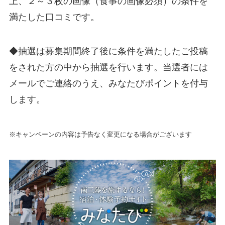
上、２～３枚の画像（食事の画像必須）の条件を
満たした口コミです。
◆抽選は募集期間終了後に条件を満たしたご投稿
をされた方の中から抽選を行います。当選者には
メールでご連絡のうえ、みなたびポイントを付与
します。
※キャンペーンの内容は予告なく変更になる場合がございます