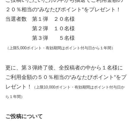
ご投稿いただいた方の中から抽選でご利用金額の
２０％相当の“みなたびポイント”をプレゼント！
当選者数 第１弾 ２０名様
第２弾 １０名様
第３弾 ５名様
（上限5,000ポイント・有効期間はポイント付与日から１年間）
更に、第３弾終了後、全投稿者の中から１名様に
ご利用金額の５０％相当の“みなたびポイント”をプ
レゼント！
（上限10,000ポイント・有効期間はポイント付与日か
ら１年間）
ご投稿について