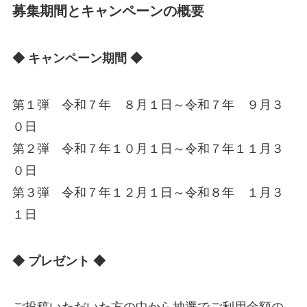
募集期間とキャンペーンの概要
◆ キャンペーン期間 ◆
第１弾 令和７年 ８月１日～令和７年 ９月３
０日
第２弾 令和７年１０月１日～令和７年１１月３
０日
第３弾 令和７年１２月１日～令和８年 １月３
１日
◆ プレゼント ◆