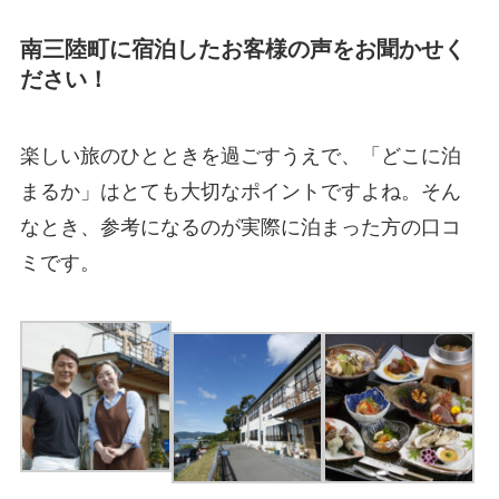
南三陸町に宿泊したお客様の声をお聞かせく
ださい！
楽しい旅のひとときを過ごすうえで、「どこに泊
まるか」はとても大切なポイントですよね。そん
なとき、参考になるのが実際に泊まった方の口コ
ミです。