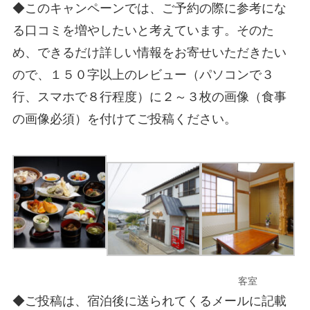
◆このキャンペーンでは、ご予約の際に参考にな
る口コミを増やしたいと考えています。そのた
め、できるだけ詳しい情報をお寄せいただきたい
ので、１５０字以上のレビュー（パソコンで３
行、スマホで８行程度）に２～３枚の画像（食事
の画像必須）を付けてご投稿ください。
客室
◆ご投稿は、宿泊後に送られてくるメールに記載