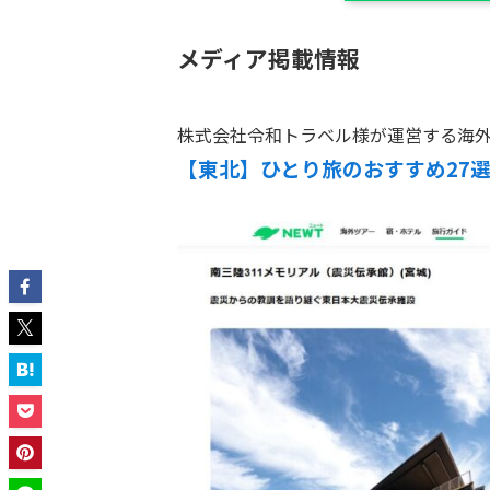
メディア掲載情報
株式会社令和トラベル様が運営する海外
【東北】ひとり旅のおすすめ27