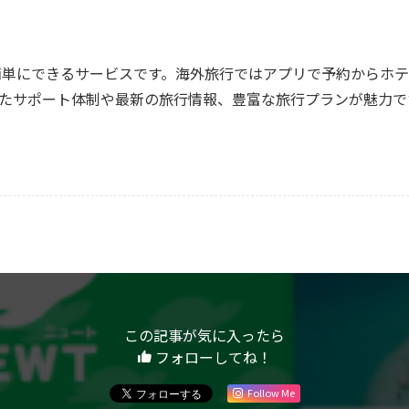
単にできるサービスです。海外旅行ではアプリで予約からホテ
したサポート体制や最新の旅行情報、豊富な旅行プランが魅力で
この記事が気に入ったら
フォローしてね！
Follow Me