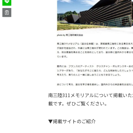
南三陸311メモリアルについて掲載い
載です。ぜひご覧ください。
▼掲載サイトのご紹介