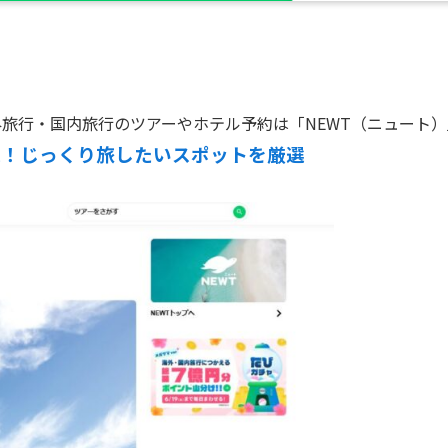
旅行・国内旅行のツアーやホテル予約は「NEWT（ニュート
選！じっくり旅したいスポットを厳選