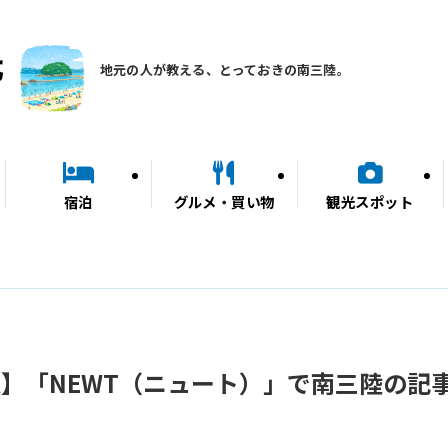
地元の人が教える、とっておきの南三陸。
宿泊
グルメ・買い物
観光スポット
】「NEWT（ニュート）」で南三陸の記