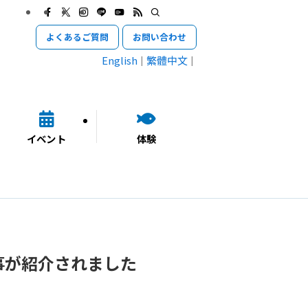
よくあるご質問
お問い合わせ
English
繁體中文
イベント
体験
事が紹介されました