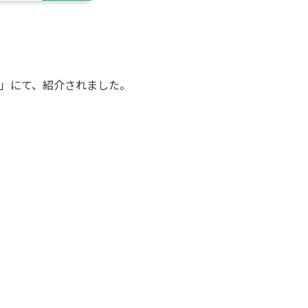
）」にて、紹介されました。