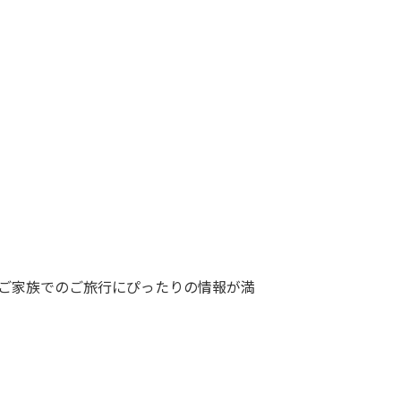
。ご家族でのご旅行にぴったりの情報が満