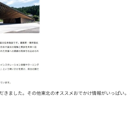
ただきました。その他東北のオススメおでかけ情報がいっぱい