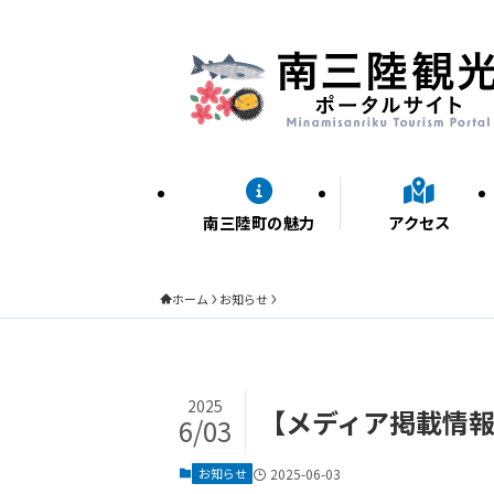
南三陸町の魅力
アクセス
ホーム
お知らせ
2025
【メディア掲載情報
6/03
お知らせ
2025-06-03