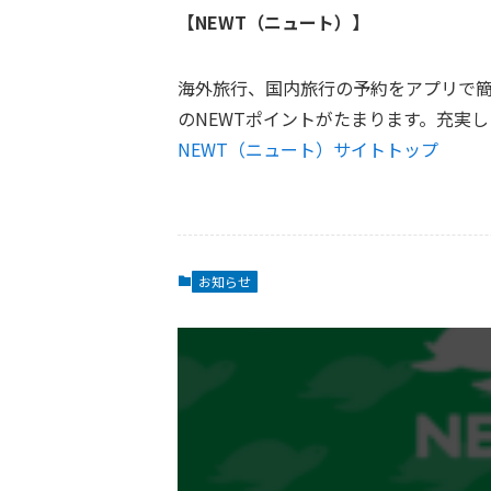
【NEWT（ニュート）】
海外旅行、国内旅行の予約をアプリで簡
のNEWTポイントがたまります。充実
NEWT（ニュート）サイトトップ
お知らせ