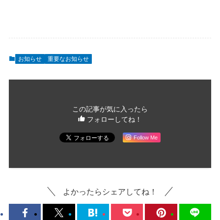
お知らせ
重要なお知らせ
この記事が気に入ったら
フォローしてね！
Follow Me
よかったらシェアしてね！