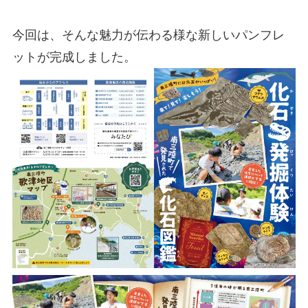
今回は、そんな魅力が伝わる様な新しいパンフレ
ットが完成しました。