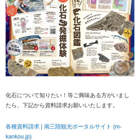
化石について知りたい！等ご興味ある方がいまし
たら、下記から資料請求お願いいたします。
各種資料請求 | 南三陸観光ポータルサイト (m-
kankou.jp)