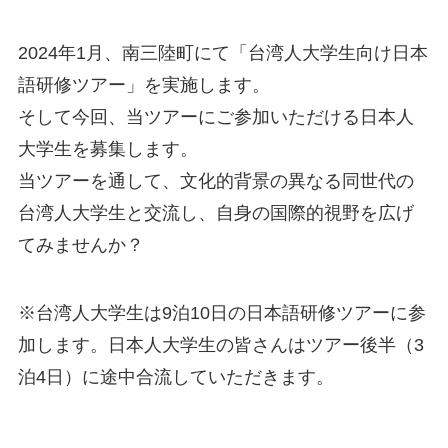
2024年1月、南三陸町にて「台湾人大学生向け日本
語研修ツアー」を実施します。
そして今回、当ツアーにご参加いただける日本人
大学生を募集します。
当ツアーを通して、文化的背景の異なる同世代の
台湾人大学生と交流し、自身の国際的視野を広げ
てみませんか？
※台湾人大学生は9泊10日の日本語研修ツアーに参
加します。日本人大学生の皆さんはツアー後半（3
泊4日）に途中合流していただきます。