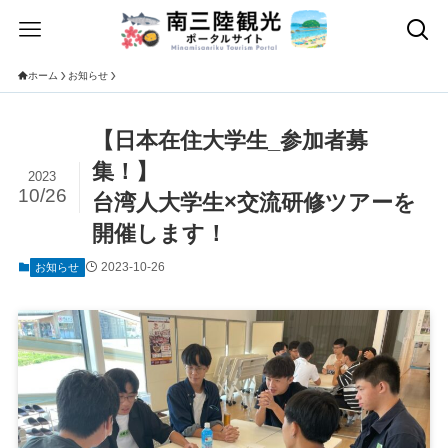
ホーム
お知らせ
【日本在住大学生_参加者募
集！】
2023
10/26
台湾人大学生×交流研修ツアーを
開催します！
2023-10-26
お知らせ