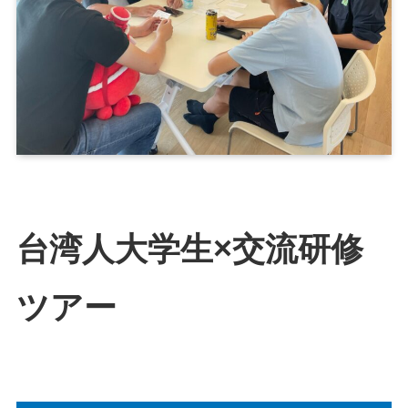
台湾人大学生×交流研修
ツアー