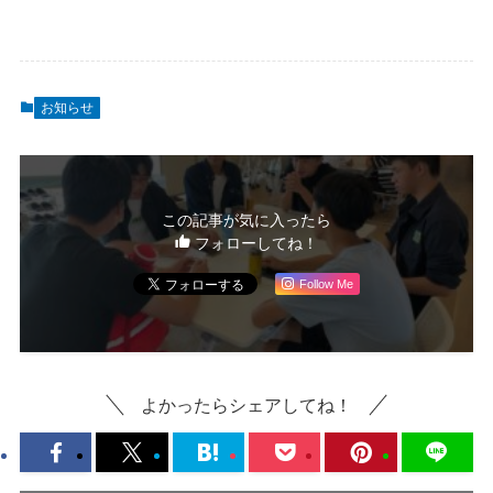
お知らせ
この記事が気に入ったら
フォローしてね！
Follow Me
よかったらシェアしてね！