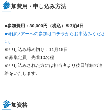
参
加費用・申し込み方法
■参加費用：30,000円（税込）※3泊4日
■研修ツアーへの参加はコチラからお申込みくださ
い。
※申し込み締め切り：11月15日
※募集定員：先着10名程
※申し込みされた方には担当者より後日詳細の連
絡をいたします。
参
加資格