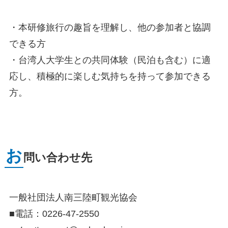
・本研修旅行の趣旨を理解し、他の参加者と協調
できる方
・台湾人大学生との共同体験（民泊も含む）に適
応し、積極的に楽しむ気持ちを持って参加できる
方。
お
問い合わせ先
一般社団法人南三陸町観光協会
■電話：0226-47-2550