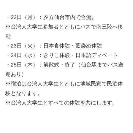
・22日（月）：夕方仙台市内で合流。
※台湾人大学生参加者とともにバスで南三陸へ移
動
・23日（火）：日本食体験・藍染め体験
・24日（水）：きりこ体験・日本語ディベート
・25日（木）：解散式・終了（仙台駅までバス送
迎あり）
※宿泊は台湾人大学生とともに地域民家で民泊体
験となります。
※台湾人大学生とすべての体験を共にします。