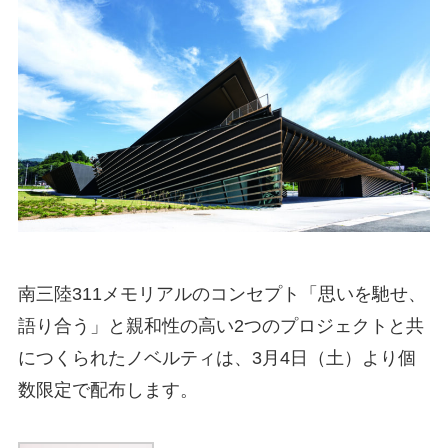
南三陸311メモリアルのコンセプト「思いを馳せ、
語り合う」と親和性の高い2つのプロジェクトと共
につくられたノベルティは、3月4日（土）より個
数限定で配布します。