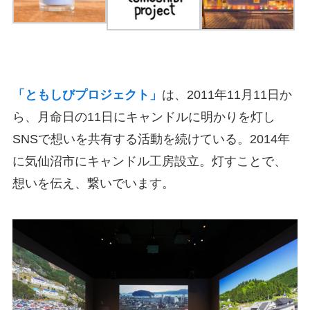
「ともしびプロジェクト」
は、2011年11月11日か
ら、月命日の11日にキャンドルに明かりを灯し
SNSで想いを共有する活動を続けている。2014年
に気仙沼市にキャンドル工房設立。灯すことで、
想いを伝え、繋いでいます。