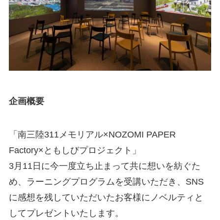
企画概要
「南三陸311メモリアル×NOZOMI PAPER
Factory×ともしびプロジェクト」
3月11日に今一度立ち止まって共に想いを紡ぐた
め、ラーニングプログラムを受講いただき、SNS
に感想を残していただいたお客様にノベルティと
してプレゼントいたします。