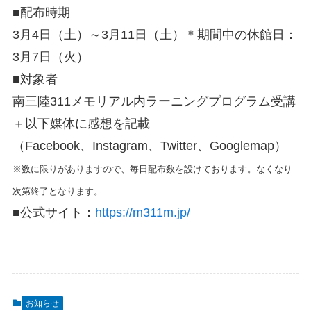
■配布時期
3月4日（土）～3月11日（土）＊期間中の休館日：
3月7日（火）
■対象者
南三陸311メモリアル内ラーニングプログラム受講
＋以下媒体に感想を記載
（Facebook、Instagram、Twitter、Googlemap）
※数に限りがありますので、毎日配布数を設けております。なくなり
次第終了となります。
■公式サイト：
https://m311m.jp/
お知らせ