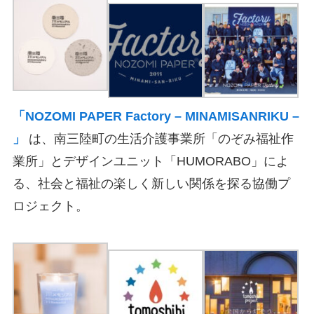
「NOZOMI PAPER Factory – MINAMISANRIKU –
」
は、南三陸町の生活介護事業所「のぞみ福祉作
業所」とデザインユニット「HUMORABO」によ
る、社会と福祉の楽しく新しい関係を探る協働プ
ロジェクト。