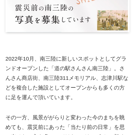
2022年10月、南三陸に新しいスポットとしてグラ
ンドオープンした「道の駅さんさん南三陸」。さ
んさん商店街、南三陸311メモリアル、志津川駅な
どを複合した施設としてオープンからも多くの方
に足を運んで頂いています。
その一方、風景ががらりと変わった今のまちを眺
めても、震災前にあった「当たり前の日常」を思