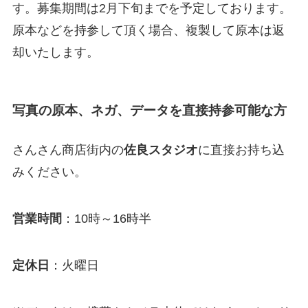
す。募集期間は2月下旬までを予定しております。
原本などを持参して頂く場合、複製して原本は返
却いたします。
写真の原本、ネガ、データを直接持参可能な方
さんさん商店街内の
佐良スタジオ
に直接お持ち込
みください。
営業時間
：10時～16時半
定休日
：火曜日