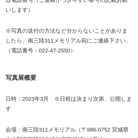
いします）
※写真の送付の方法など分からないことがありま
したら、南三陸311メモリアル宛にご連絡下さい。
（電話番号：022-47-2550）
写真展概要
日時：2023年3月 ※日程は決まり次第、公開しま
す
会場：南三陸311メモリアル（〒986-0752 宮城県