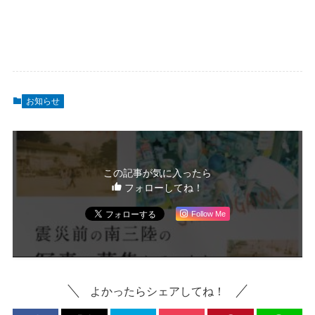
お知らせ
この記事が気に入ったら
フォローしてね！
Follow Me
よかったらシェアしてね！