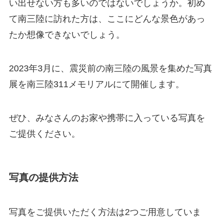
い出せない方も多いのではないでしょうか。初め
て南三陸に訪れた方は、ここにどんな景色があっ
たか想像できないでしょう。
2023年3月に、震災前の南三陸の風景を集めた写真
展を南三陸311メモリアルにて開催します。
ぜひ、みなさんのお家や携帯に入っている写真を
ご提供ください。
写真の提供方法
写真をご提供いただく方法は2つご用意していま