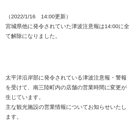
（2022/1/16 14:00更新）
宮城県他に発令されていた津波注意報は14:00に全
て解除になりました。
太平洋沿岸部に発令されている津波注意報・警報
を受けて、南三陸町内の店舗の営業時間に変更が
生じています。
主な観光施設の営業情報についてお知らせいたし
ます。