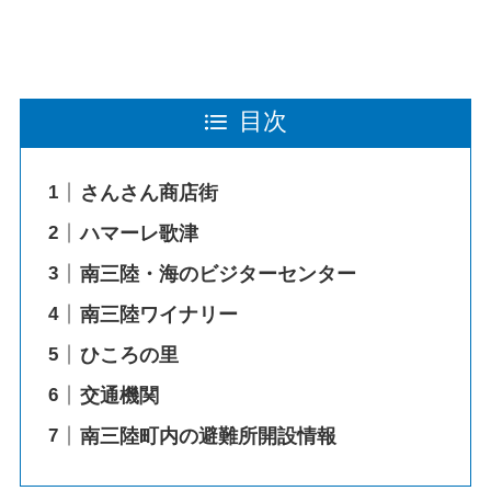
目次
さんさん商店街
ハマーレ歌津
南三陸・海のビジターセンター
南三陸ワイナリー
ひころの里
交通機関
南三陸町内の避難所開設情報