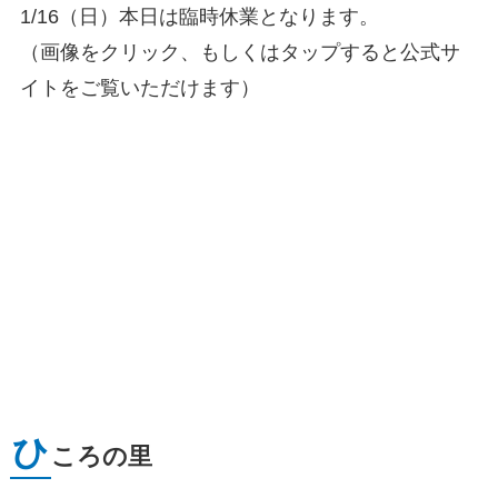
1/16（日）本日は臨時休業となります。
（画像をクリック、もしくはタップすると公式サ
イトをご覧いただけます）
ひ
ころの里