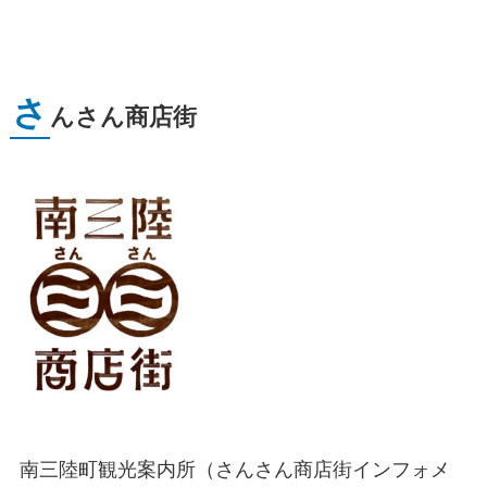
さ
んさん商店街
南三陸町観光案内所（さんさん商店街インフォメ