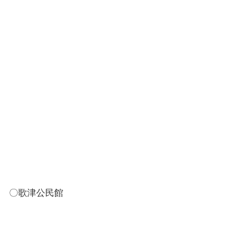
〇歌津公民館