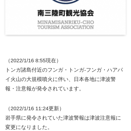
（2022/1/16 8:55現在）
トンガ諸島付近のフンガ・トンガ-フンガ・ハアパ
イ火山の大規模噴火に伴い、日本各地に津波警
報・注意報が発令されています。
（2022/1/16 11:24更新）
岩手県に発令されていた津波警報は津波注意報に
変更になりました。