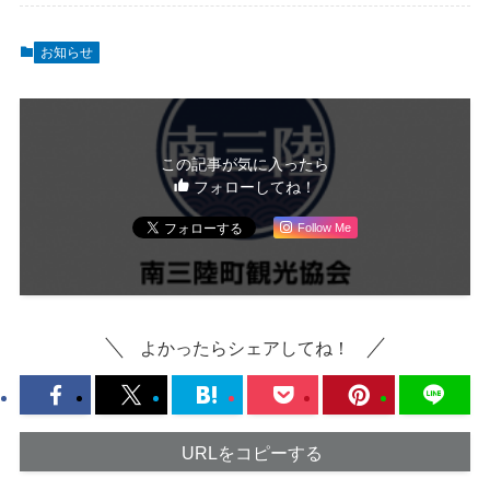
お知らせ
この記事が気に入ったら
フォローしてね！
Follow Me
よかったらシェアしてね！
URLをコピーする