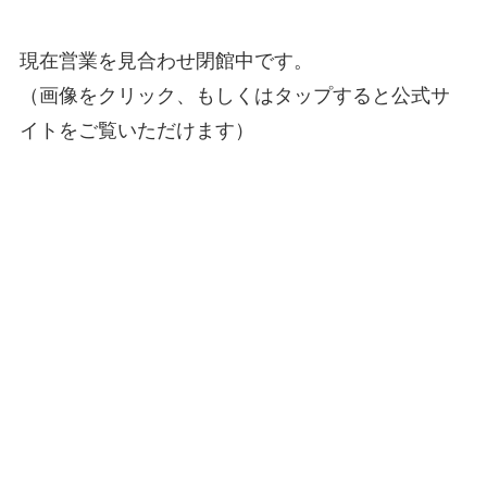
現在営業を見合わせ閉館中です。
（画像をクリック、もしくはタップすると公式サ
イトをご覧いただけます）