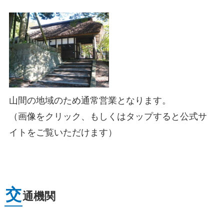
山間の地域のため通常営業となります。
（画像をクリック、もしくはタップすると公式サ
イトをご覧いただけます）
交
通機関