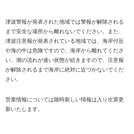
津波警報が発表された地域では警報が解除される
まで安全な場所から離れないでください。また、
津波注意報が発表されている地域では、海岸付近
や海の中は危険ですので、海岸から離れてくださ
い。潮の流れが速い状態が続きますので、注意報
が解除されるまで海岸に絶対に近づかないでくだ
さい。
営業情報については随時新しい情報は入り次第更
新いたします。