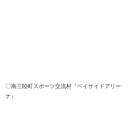
〇南三陸町スポーツ交流村『ベイサイドアリー
ナ』