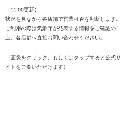
（11:00更新）
状況を見ながら各店舗で営業可否を判断します。
ご利用の際は気象庁が発表する情報をご確認の
上、各店舗へ直接お問い合わせください。
（画像をクリック、もしくはタップすると公式サ
イトをご覧いただけます）