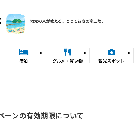
地元の人が教える、とっておきの南三陸。
宿泊
グルメ・買い物
観光スポット
ペーンの有効期限について