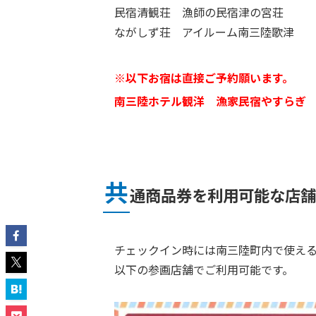
民宿清観荘 漁師の民宿津の宮荘
ながしず荘 アイルーム南三陸歌津
※以下お宿は直接ご予約願います。
南三陸ホテル観洋 漁家民宿やすらぎ
共
通商品券を利用可能な店舗
チェックイン時には南三陸町内で使え
以下の参画店舗でご利用可能です。