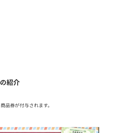
の紹介
る商品券が付与されます。