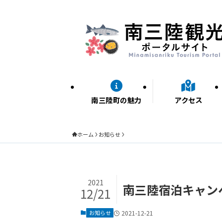
南三陸町の魅力
アクセス
ホーム
お知らせ
2021
南三陸宿泊キャン
12/21
お知らせ
2021-12-21