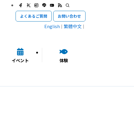
よくあるご質問
お問い合わせ
English
繁體中文
イベント
体験