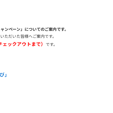
キャンペーン」についてのご案内です。
入いただいた皆様へご案内です。
 日（チェックアウトまで）
です。
び」