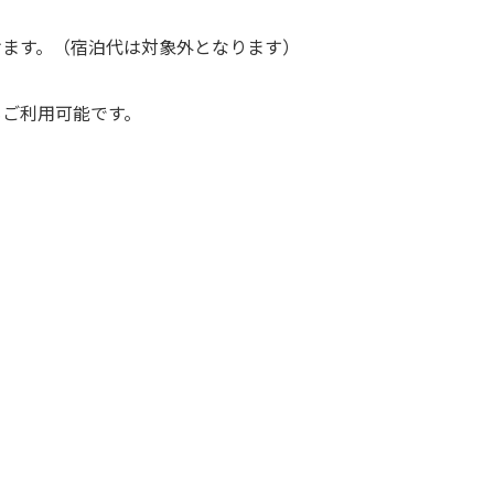
ます。（宿泊代は対象外となります）
もご利用可能です。