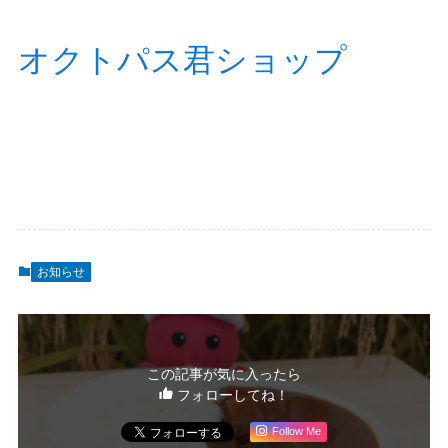
オクトパス君ショップ
お知らせ
この記事が気に入ったら
フォローしてね！
Follow Me