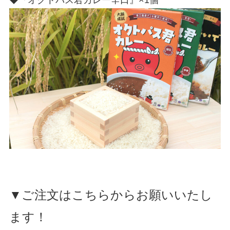
▼ご注文はこちらからお願いいたし
ます！